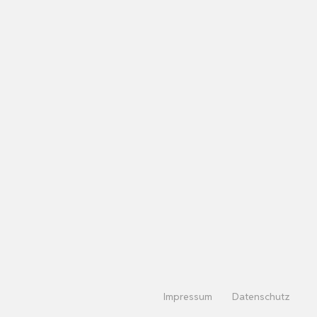
Impressum
Datenschutz