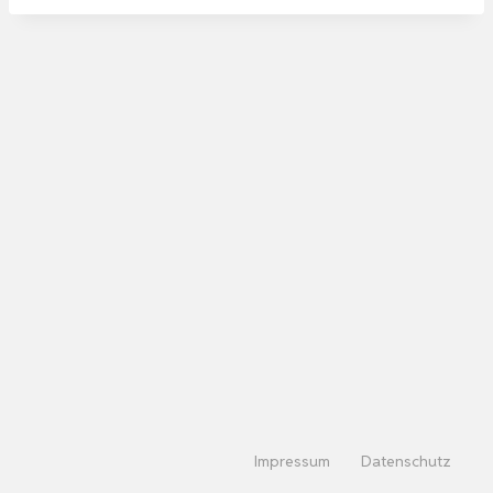
Impressum
Datenschutz