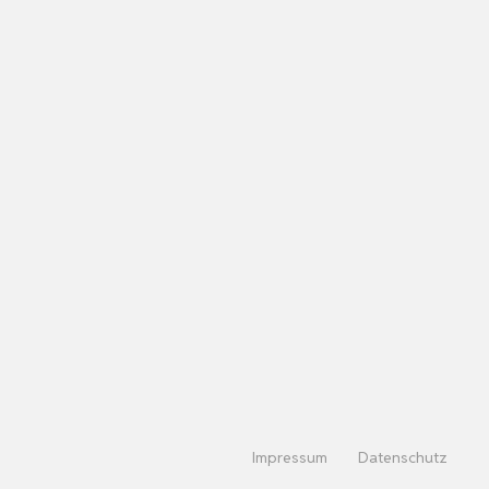
Impressum
Datenschutz