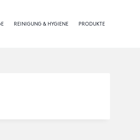
GE
REINIGUNG & HYGIENE
PRODUKTE