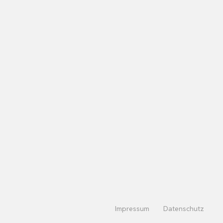
Impressum
Datenschutz