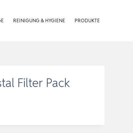
GE
REINIGUNG & HYGIENE
PRODUKTE
tal Filter Pack