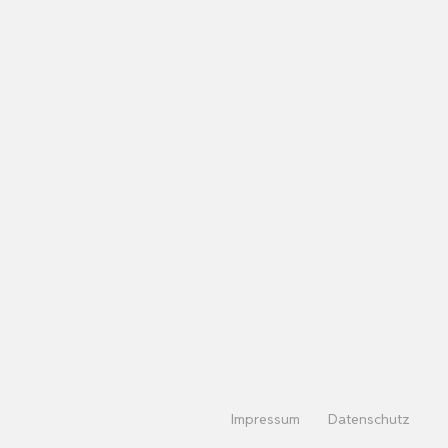
Impressum
Datenschutz