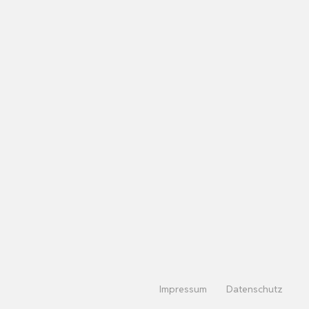
Impressum
Datenschutz