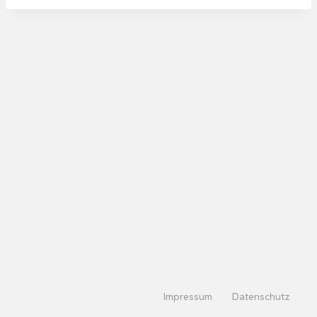
Impressum
Datenschutz