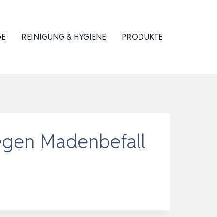
GE
REINIGUNG & HYGIENE
PRODUKTE
gegen Madenbefall