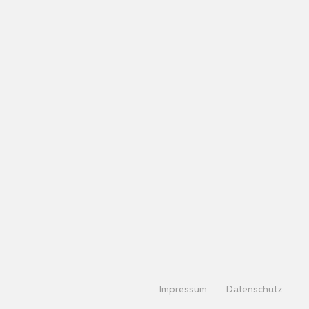
Impressum
Datenschutz