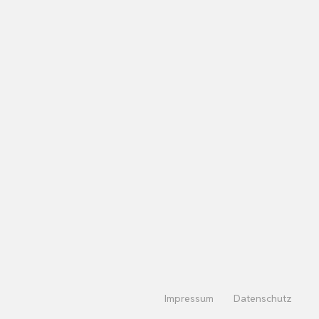
Impressum
Datenschutz