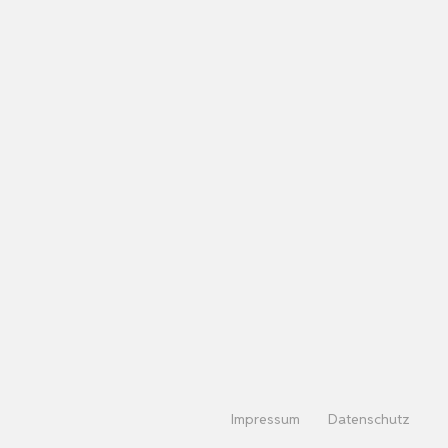
Impressum
Datenschutz