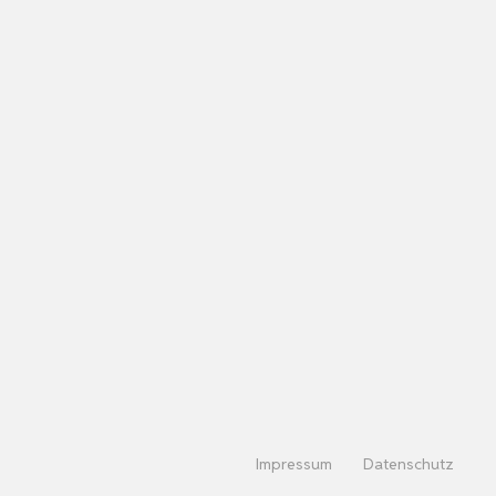
Impressum
Datenschutz