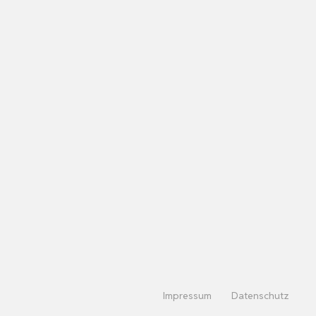
Impressum
Datenschutz