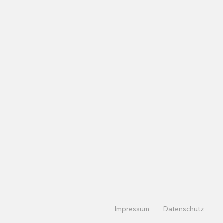
Impressum
Datenschutz