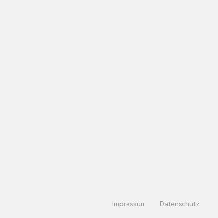
Impressum
Datenschutz