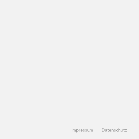
Impressum
Datenschutz