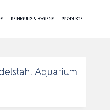
GE
REINIGUNG & HYGIENE
PRODUKTE
delstahl Aquarium