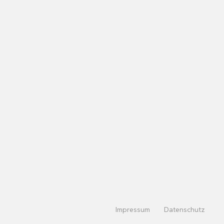
Impressum
Datenschutz