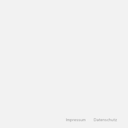
Impressum
Datenschutz