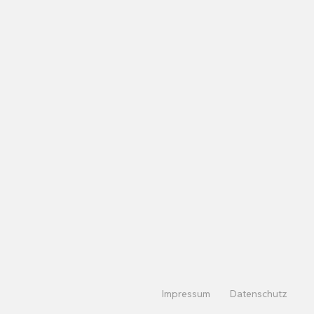
Impressum
Datenschutz