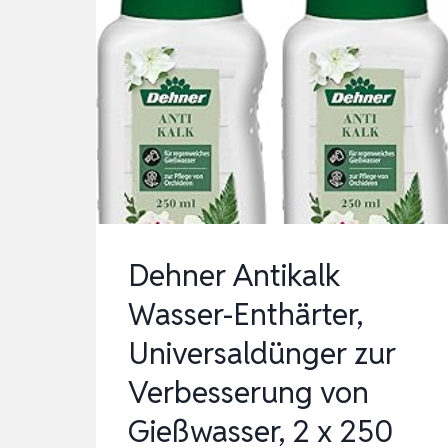
Dehner Antikalk
Wasser-Enthärter,
Universaldünger zur
Verbesserung von
Gießwasser, 2 x 250