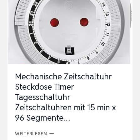
Mechanische Zeitschaltuhr
Steckdose Timer
Tagesschaltuhr
Zeitschaltuhren mit 15 min x
96 Segmente…
MECHANISCHE
WEITERLESEN