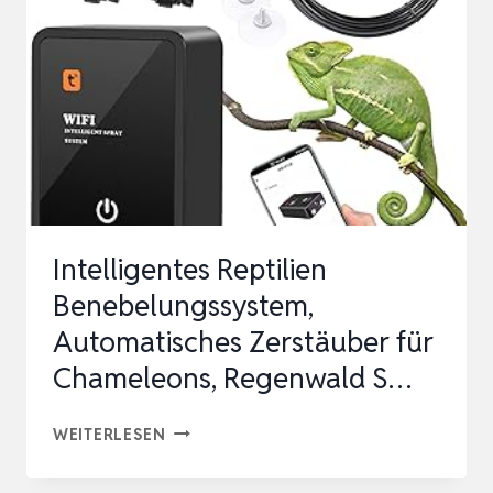
Intelligentes Reptilien
Benebelungssystem,
Automatisches Zerstäuber für
Chameleons, Regenwald S…
INTELLIGENTES
WEITERLESEN
REPTILIEN