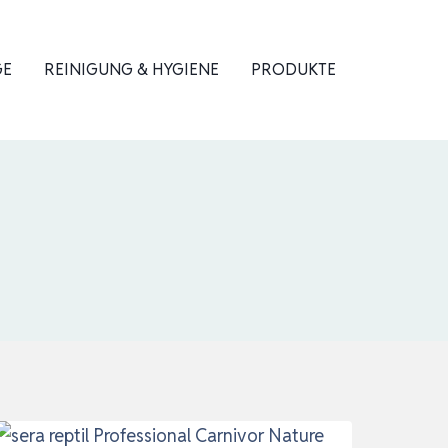
GE
REINIGUNG & HYGIENE
PRODUKTE