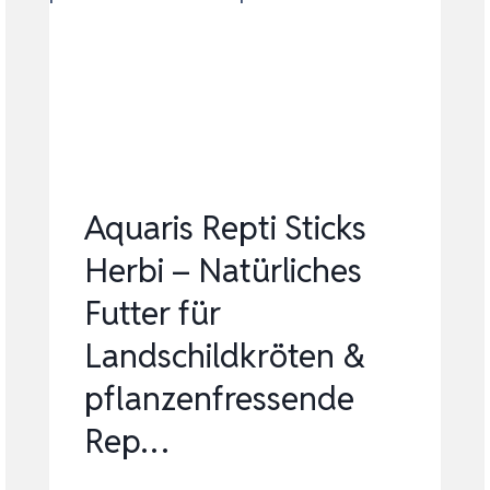
Aquaris Repti Sticks
Herbi – Natürliches
Futter für
Landschildkröten &
pflanzenfressende
Rep…