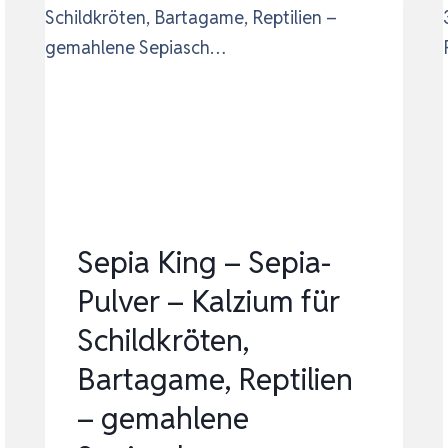
Sepia King – Sepia-
Pulver – Kalzium für
Schildkröten,
Bartagame, Reptilien
– gemahlene