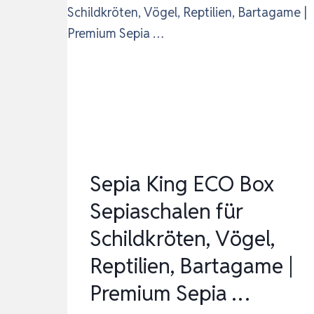
Sepia King ECO Box
Sepiaschalen für
Schildkröten, Vögel,
Reptilien, Bartagame |
Premium Sepia …