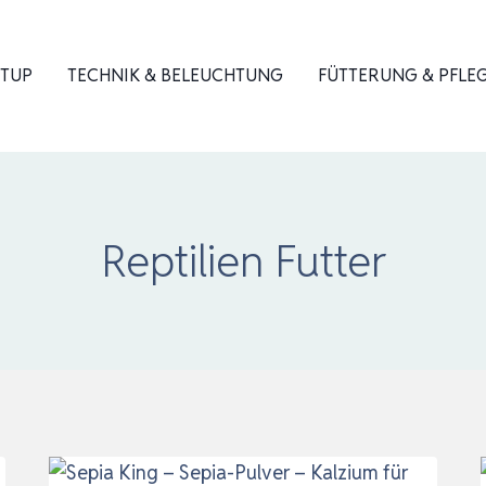
ETUP
TECHNIK & BELEUCHTUNG
FÜTTERUNG & PFLE
Reptilien Futter