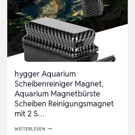
hygger Aquarium
Scheibenreiniger Magnet,
Aquarium Magnetbürste
Scheiben Reinigungsmagnet
mit 2 S…
HYGGER
WEITERLESEN