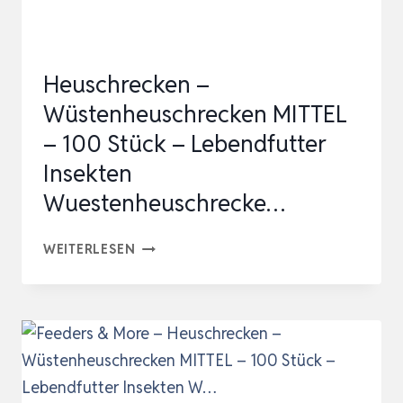
Heuschrecken –
Wüstenheuschrecken MITTEL
– 100 Stück – Lebendfutter
Insekten
Wuestenheuschrecke…
HEUSCHRECKEN
WEITERLESEN
–
WÜSTENHEUSCHRECKEN
MITTEL
–
100