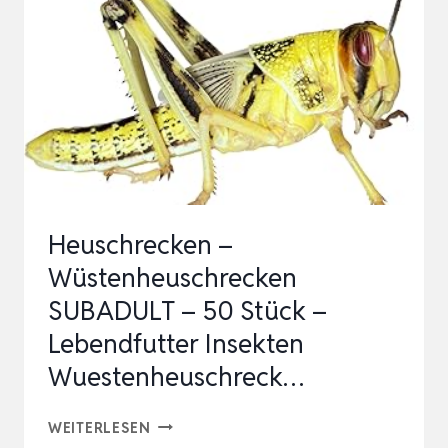
Heuschrecken –
Wüstenheuschrecken
SUBADULT – 50 Stück –
Lebendfutter Insekten
Wuestenheuschreck…
HEUSCHRECKEN
WEITERLESEN