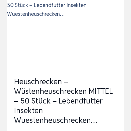
–
11
STÜCK
–
LEBENDFUTTER
INSEKTEN
WUESTENHEUSCHRECKEN…
Heuschrecken –
Wüstenheuschrecken MITTEL
– 50 Stück – Lebendfutter
Insekten
Wuestenheuschrecken…