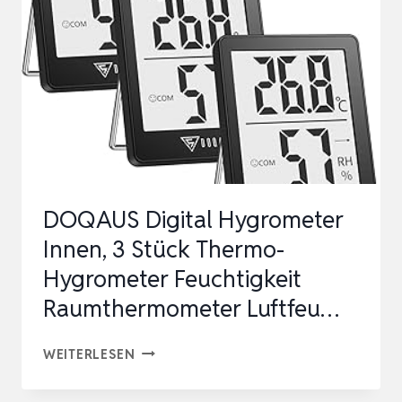
DOQAUS Digital Hygrometer
Innen, 3 Stück Thermo-
Hygrometer Feuchtigkeit
Raumthermometer Luftfeu…
DOQAUS
WEITERLESEN
DIGITAL