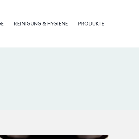
GE
REINIGUNG & HYGIENE
PRODUKTE