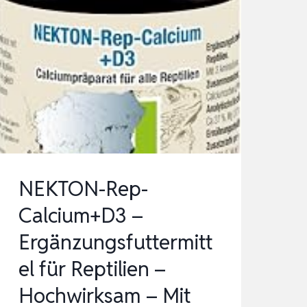
NEKTON-Rep-
Calcium+D3 –
Ergänzungsfuttermitt
el für Reptilien –
Hochwirksam – Mit