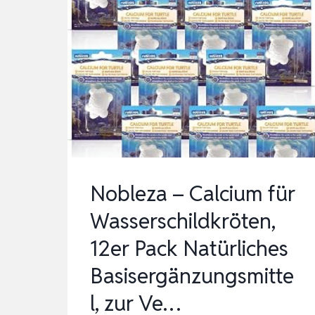
Nobleza – Calcium für
Wasserschildkröten,
12er Pack Natürliches
Basisergänzungsmitte
l, zur Ve…