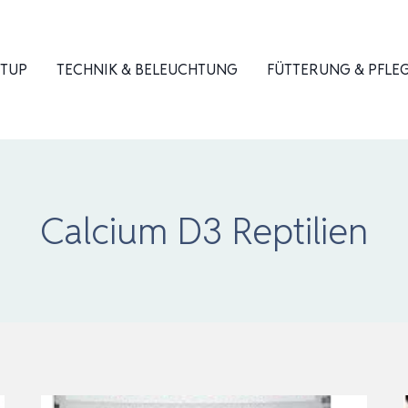
ETUP
TECHNIK & BELEUCHTUNG
FÜTTERUNG & PFLE
Calcium D3 Reptilien