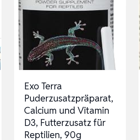
Exo Terra
Puderzusatzpräparat,
Calcium und Vitamin
D3, Futterzusatz für
Reptilien, 90g