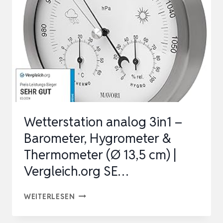
Wetterstation analog 3in1 –
Barometer, Hygrometer &
Thermometer (Ø 13,5 cm) |
Vergleich.org SE…
WETTERSTATION
WEITERLESEN
ANALOG