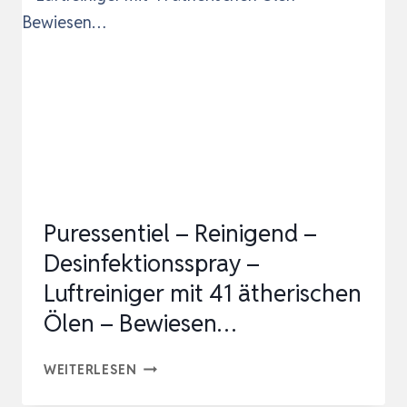
Puressentiel – Reinigend –
Desinfektionsspray –
Luftreiniger mit 41 ätherischen
Ölen – Bewiesen…
PURESSENTIEL
WEITERLESEN
–