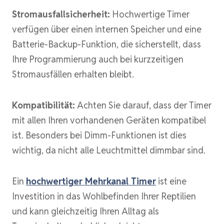
Stromausfallsicherheit:
Hochwertige Timer
verfügen über einen internen Speicher und eine
Batterie-Backup-Funktion, die sicherstellt, dass
Ihre Programmierung auch bei kurzzeitigen
Stromausfällen erhalten bleibt.
Kompatibilität:
Achten Sie darauf, dass der Timer
mit allen Ihren vorhandenen Geräten kompatibel
ist. Besonders bei Dimm-Funktionen ist dies
wichtig, da nicht alle Leuchtmittel dimmbar sind.
Ein
hochwertiger Mehrkanal Timer
ist eine
Investition in das Wohlbefinden Ihrer Reptilien
und kann gleichzeitig Ihren Alltag als