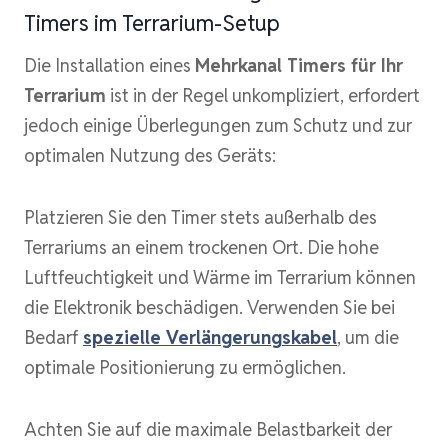
Timers im Terrarium-Setup
Die Installation eines
Mehrkanal Timers für Ihr
Terrarium
ist in der Regel unkompliziert, erfordert
jedoch einige Überlegungen zum Schutz und zur
optimalen Nutzung des Geräts:
Platzieren Sie den Timer stets außerhalb des
Terrariums an einem trockenen Ort. Die hohe
Luftfeuchtigkeit und Wärme im Terrarium können
die Elektronik beschädigen. Verwenden Sie bei
Bedarf
spezielle Verlängerungskabel
, um die
optimale Positionierung zu ermöglichen.
Achten Sie auf die maximale Belastbarkeit der