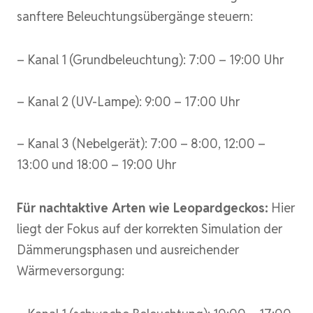
sanftere Beleuchtungsübergänge steuern:
– Kanal 1 (Grundbeleuchtung): 7:00 – 19:00 Uhr
– Kanal 2 (UV-Lampe): 9:00 – 17:00 Uhr
– Kanal 3 (Nebelgerät): 7:00 – 8:00, 12:00 –
13:00 und 18:00 – 19:00 Uhr
Für nachtaktive Arten wie Leopardgeckos:
Hier
liegt der Fokus auf der korrekten Simulation der
Dämmerungsphasen und ausreichender
Wärmeversorgung: