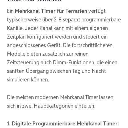
Ein
Mehrkanal Timer für Terrarien
verfügt
typischerweise über 2-8 separat programmierbare
Kanäle. Jeder Kanal kann mit einem eigenen
Zeitplan konfiguriert werden und steuert ein
angeschlossenes Gerät. Die fortschrittlicheren
Modelle bieten zusätzlich zur reinen
Zeitsteuerung auch Dimm-Funktionen, die einen
sanften Übergang zwischen Tag und Nacht
simulieren können.
Die meisten modernen Mehrkanal Timer lassen
sich in zwei Hauptkategorien einteilen:
1. Digitale Programmierbare Mehrkanal Timer: