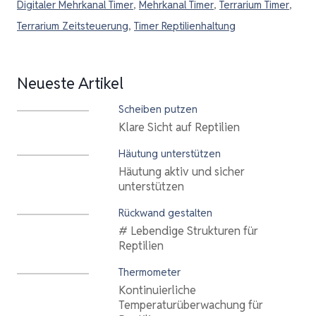
Digitaler Mehrkanal Timer
,
Mehrkanal Timer
,
Terrarium Timer
,
Terrarium Zeitsteuerung
,
Timer Reptilienhaltung
Neueste Artikel
Scheiben putzen
Klare Sicht auf Reptilien
Häutung unterstützen
Häutung aktiv und sicher
unterstützen
Rückwand gestalten
# Lebendige Strukturen für
Reptilien
Thermometer
Kontinuierliche
Temperaturüberwachung für