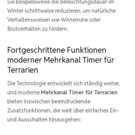
Sie beispielsweise die Beleuchtungsdauer im
Winter schrittweise reduzieren, um natürliche
Verhaltensweisen wie Winterruhe oder
Brutverhalten zu fördern.
Fortgeschrittene Funktionen
moderner Mehrkanal Timer für
Terrarien
Die Technologie entwickelt sich ständig weiter,
und moderne
Mehrkanal Timer für Terrarien
bieten inzwischen beeindruckende
Zusatzfunktionen, die weit über einfaches Ein-
und Ausschalten hinausgehen: