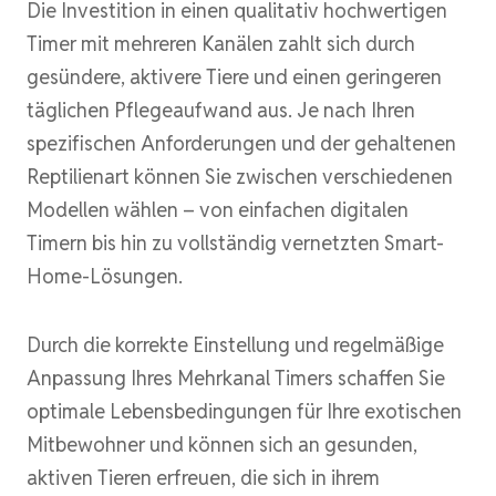
Die Investition in einen qualitativ hochwertigen
Timer mit mehreren Kanälen zahlt sich durch
gesündere, aktivere Tiere und einen geringeren
täglichen Pflegeaufwand aus. Je nach Ihren
spezifischen Anforderungen und der gehaltenen
Reptilienart können Sie zwischen verschiedenen
Modellen wählen – von einfachen digitalen
Timern bis hin zu vollständig vernetzten Smart-
Home-Lösungen.
Durch die korrekte Einstellung und regelmäßige
Anpassung Ihres Mehrkanal Timers schaffen Sie
optimale Lebensbedingungen für Ihre exotischen
Mitbewohner und können sich an gesunden,
aktiven Tieren erfreuen, die sich in ihrem