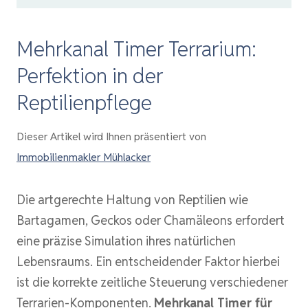
Mehrkanal Timer Terrarium:
Perfektion in der
Reptilienpflege
Dieser Artikel wird Ihnen präsentiert von
Immobilienmakler Mühlacker
Die artgerechte Haltung von Reptilien wie
Bartagamen, Geckos oder Chamäleons erfordert
eine präzise Simulation ihres natürlichen
Lebensraums. Ein entscheidender Faktor hierbei
ist die korrekte zeitliche Steuerung verschiedener
Terrarien-Komponenten.
Mehrkanal Timer für