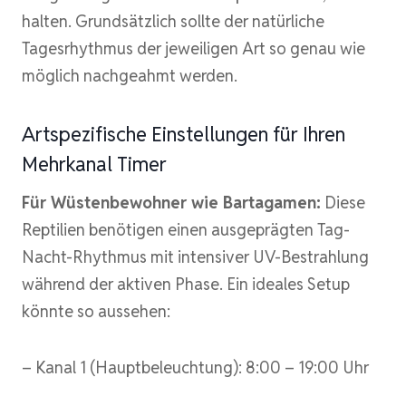
halten. Grundsätzlich sollte der natürliche
Tagesrhythmus der jeweiligen Art so genau wie
möglich nachgeahmt werden.
Artspezifische Einstellungen für Ihren
Mehrkanal Timer
Für Wüstenbewohner wie Bartagamen:
Diese
Reptilien benötigen einen ausgeprägten Tag-
Nacht-Rhythmus mit intensiver UV-Bestrahlung
während der aktiven Phase. Ein ideales Setup
könnte so aussehen:
– Kanal 1 (Hauptbeleuchtung): 8:00 – 19:00 Uhr