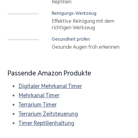
Reptilien
Reinigungs-Werkzeug
Effektive Reinigung mit dem
richtigen Werkzeug
Gesundheit prüfen
Gesunde Augen früh erkennen
Passende Amazon Produkte
Digitaler Mehrkanal Timer
Mehrkanal Timer
Terrarium Timer
Terrarium Zeitsteuerung
Timer Reptilienhaltung