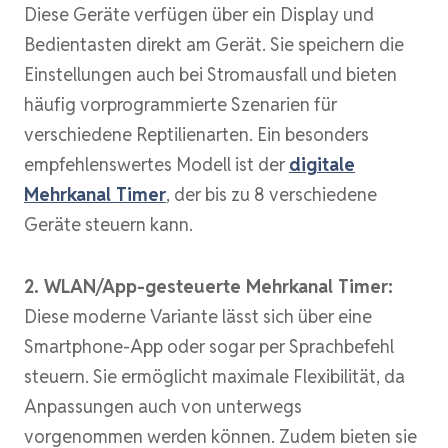
Diese Geräte verfügen über ein Display und
Bedientasten direkt am Gerät. Sie speichern die
Einstellungen auch bei Stromausfall und bieten
häufig vorprogrammierte Szenarien für
verschiedene Reptilienarten. Ein besonders
empfehlenswertes Modell ist der
digitale
Mehrkanal Timer
, der bis zu 8 verschiedene
Geräte steuern kann.
2. WLAN/App-gesteuerte Mehrkanal Timer:
Diese moderne Variante lässt sich über eine
Smartphone-App oder sogar per Sprachbefehl
steuern. Sie ermöglicht maximale Flexibilität, da
Anpassungen auch von unterwegs
vorgenommen werden können. Zudem bieten sie