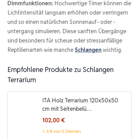
Dimmfunktionen:
Hochwertige Timer können die
Lichtintensität langsam erhöhen oder verringern
und so einen natürlichen Sonnenauf- oder -
untergang simulieren. Diese sanften Übergänge
sind besonders für scheue oder stressanfällige
Reptilienarten wie manche
Schlangen
wichtig.
Empfohlene Produkte zu Schlangen
Terrarium
ITA Holz Terrarium 120x50x50
cm mit Seitenbelü…
102,00 €
⭐ 3.8 von 5 Sternen