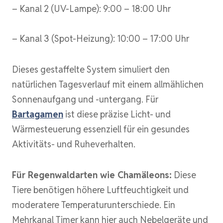
– Kanal 2 (UV-Lampe): 9:00 – 18:00 Uhr
– Kanal 3 (Spot-Heizung): 10:00 – 17:00 Uhr
Dieses gestaffelte System simuliert den
natürlichen Tagesverlauf mit einem allmählichen
Sonnenaufgang und -untergang. Für
Bartagamen
ist diese präzise Licht- und
Wärmesteuerung essenziell für ein gesundes
Aktivitäts- und Ruheverhalten.
Für Regenwaldarten wie Chamäleons:
Diese
Tiere benötigen höhere Luftfeuchtigkeit und
moderatere Temperaturunterschiede. Ein
Mehrkanal Timer kann hier auch Nebelgeräte und