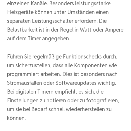
einzelnen Kanäle. Besonders leistungsstarke
Heizgeräte können unter Umständen einen
separaten Leistungsschalter erfordern. Die
Belastbarkeit ist in der Regel in Watt oder Ampere
auf dem Timer angegeben.
Führen Sie regelmäßige Funktionschecks durch,
um sicherzustellen, dass alle Komponenten wie
programmiert arbeiten. Dies ist besonders nach
Stromausfällen oder Softwareupdates wichtig.
Bei digitalen Timern empfiehlt es sich, die
Einstellungen zu notieren oder zu fotografieren,
um sie bei Bedarf schnell wiederherstellen zu
können.