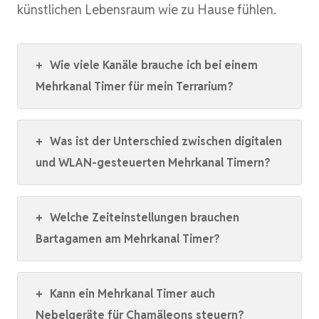
künstlichen Lebensraum wie zu Hause fühlen.
+
Wie viele Kanäle brauche ich bei einem
Mehrkanal Timer für mein Terrarium?
+
Was ist der Unterschied zwischen digitalen
und WLAN-gesteuerten Mehrkanal Timern?
+
Welche Zeiteinstellungen brauchen
Bartagamen am Mehrkanal Timer?
+
Kann ein Mehrkanal Timer auch
Nebelgeräte für Chamäleons steuern?