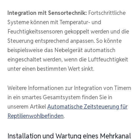
Integration mit Sensortechnik:
Fortschrittliche
Systeme können mit Temperatur- und
Feuchtigkeitssensoren gekoppelt werden und die
Steuerung entsprechend anpassen. So könnte
beispielsweise das Nebelgerät automatisch
eingeschaltet werden, wenn die Luftfeuchtigkeit
unter einen bestimmten Wert sinkt.
Weitere Informationen zur Integration von Timern
in ein smartes Gesamtsystem finden Sie in
unserem Artikel
Automatische Zeitsteuerung für
Reptilienwohlbefinden
.
Installation und Wartung eines Mehrkanal