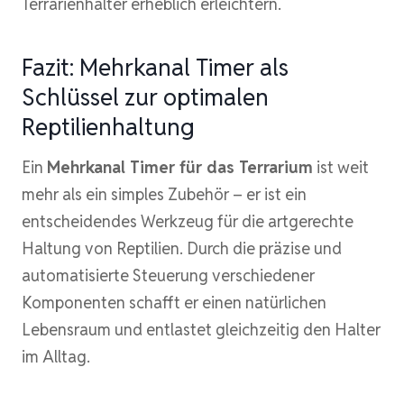
Terrarienhalter erheblich erleichtern.
Fazit: Mehrkanal Timer als
Schlüssel zur optimalen
Reptilienhaltung
Ein
Mehrkanal Timer für das Terrarium
ist weit
mehr als ein simples Zubehör – er ist ein
entscheidendes Werkzeug für die artgerechte
Haltung von Reptilien. Durch die präzise und
automatisierte Steuerung verschiedener
Komponenten schafft er einen natürlichen
Lebensraum und entlastet gleichzeitig den Halter
im Alltag.