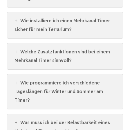
+
Wie installiere ich einen Mehrkanal Timer
sicher für mein Terrarium?
+
Welche Zusatzfunktionen sind bei einem
Mehrkanal Timer sinnvoll?
+
Wie programmiere ich verschiedene
Tageslängen für Winter und Sommer am
Timer?
+
Was muss ich bei der Belastbarkeit eines