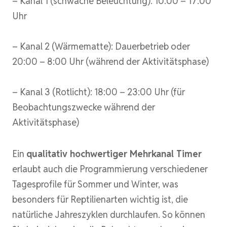
– Kanal 1 (schwache Beleuchtung): 10:00 – 17:00
Uhr
– Kanal 2 (Wärmematte): Dauerbetrieb oder
20:00 – 8:00 Uhr (während der Aktivitätsphase)
– Kanal 3 (Rotlicht): 18:00 – 23:00 Uhr (für
Beobachtungszwecke während der
Aktivitätsphase)
Ein
qualitativ hochwertiger Mehrkanal Timer
erlaubt auch die Programmierung verschiedener
Tagesprofile für Sommer und Winter, was
besonders für Reptilienarten wichtig ist, die
natürliche Jahreszyklen durchlaufen. So können