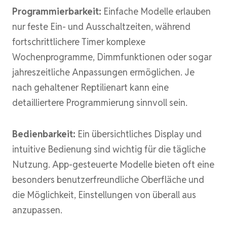
Programmierbarkeit:
Einfache Modelle erlauben
nur feste Ein- und Ausschaltzeiten, während
fortschrittlichere Timer komplexe
Wochenprogramme, Dimmfunktionen oder sogar
jahreszeitliche Anpassungen ermöglichen. Je
nach gehaltener Reptilienart kann eine
detailliertere Programmierung sinnvoll sein.
Bedienbarkeit:
Ein übersichtliches Display und
intuitive Bedienung sind wichtig für die tägliche
Nutzung. App-gesteuerte Modelle bieten oft eine
besonders benutzerfreundliche Oberfläche und
die Möglichkeit, Einstellungen von überall aus
anzupassen.