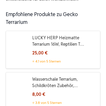
Empfohlene Produkte zu Gecko
Terrarium
LUCKY HERP Heizmatte
Terrarium 16W, Reptilien T…
25,00 €
⭐ 4.1 von 5 Sternen
Wasserschale Terrarium,
Schildkröten Zubehör,…
8,00 €
⭐ 3.8 von 5 Sternen