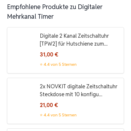
Empfohlene Produkte zu Digitaler
Mehrkanal Timer
Digitale 2 Kanal Zeitschaltuhr
[TPW2] für Hutschiene zum...
31,00 €
⭐ 4.4 von 5 Sternen
2x NOVKIT digitale Zeitschaltuhr
Steckdose mit 10 konfigu...
21,00 €
⭐ 4.4 von 5 Sternen