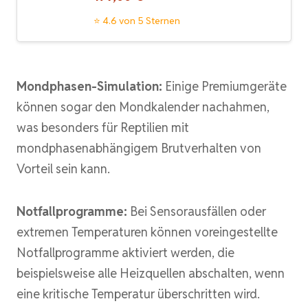
⭐ 4.6 von 5 Sternen
Mondphasen-Simulation:
Einige Premiumgeräte
können sogar den Mondkalender nachahmen,
was besonders für Reptilien mit
mondphasenabhängigem Brutverhalten von
Vorteil sein kann.
Notfallprogramme:
Bei Sensorausfällen oder
extremen Temperaturen können voreingestellte
Notfallprogramme aktiviert werden, die
beispielsweise alle Heizquellen abschalten, wenn
eine kritische Temperatur überschritten wird.