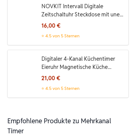
NOVKIT Intervall Digitale
Zeitschaltuhr Steckdose mit une...
16,00 €
⭐ 4.5 von 5 Sternen
Digitaler 4-Kanal Küchentimer
Eieruhr Magnetische Küche...
21,00 €
⭐ 4.5 von 5 Sternen
Empfohlene Produkte zu Mehrkanal
Timer