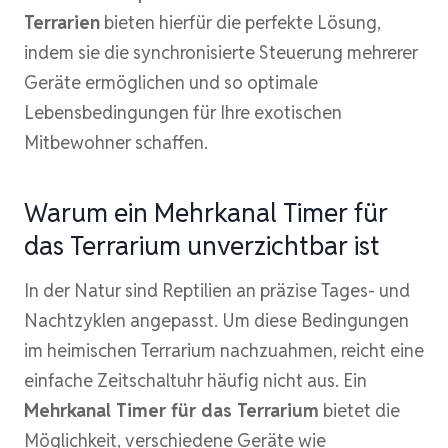
Terrarien
bieten hierfür die perfekte Lösung,
indem sie die synchronisierte Steuerung mehrerer
Geräte ermöglichen und so optimale
Lebensbedingungen für Ihre exotischen
Mitbewohner schaffen.
Warum ein Mehrkanal Timer für
das Terrarium unverzichtbar ist
In der Natur sind Reptilien an präzise Tages- und
Nachtzyklen angepasst. Um diese Bedingungen
im heimischen Terrarium nachzuahmen, reicht eine
einfache Zeitschaltuhr häufig nicht aus. Ein
Mehrkanal Timer für das Terrarium
bietet die
Möglichkeit, verschiedene Geräte wie