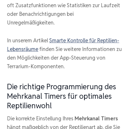
oft Zusatzfunktionen wie Statistiken zur Laufzeit
oder Benachrichtigungen bei
Unregelmäßigkeiten.
In unserem Artikel
Smarte Kontrolle für Reptilien-
Lebensräume
finden Sie weitere Informationen zu
den Möglichkeiten der App-Steuerung von
Terrarium-Komponenten.
Die richtige Programmierung des
Mehrkanal Timers für optimales
Reptilienwohl
Die korrekte Einstellung Ihres
Mehrkanal Timers
hängt maßgeblich von der Reptilienart ab, die Sie