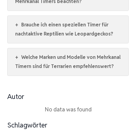
Mehrkanal Timers beachten?
+
Brauche ich einen speziellen Timer für
nachtaktive Reptilien wie Leopardgeckos?
+
Welche Marken und Modelle von Mehrkanal
Timern sind für Terrarien empfehlenswert?
Autor
No data was found
Schlagwörter