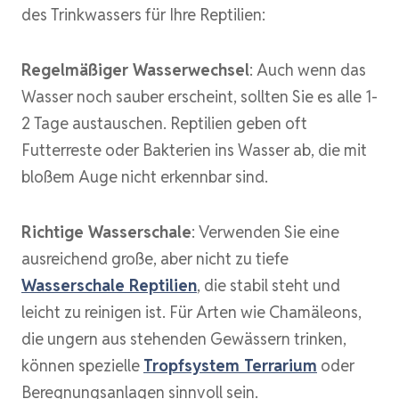
des Trinkwassers für Ihre Reptilien:
Regelmäßiger Wasserwechsel
: Auch wenn das
Wasser noch sauber erscheint, sollten Sie es alle 1-
2 Tage austauschen. Reptilien geben oft
Futterreste oder Bakterien ins Wasser ab, die mit
bloßem Auge nicht erkennbar sind.
Richtige Wasserschale
: Verwenden Sie eine
ausreichend große, aber nicht zu tiefe
Wasserschale Reptilien
, die stabil steht und
leicht zu reinigen ist. Für Arten wie Chamäleons,
die ungern aus stehenden Gewässern trinken,
können spezielle
Tropfsystem Terrarium
oder
Beregnungsanlagen sinnvoll sein.