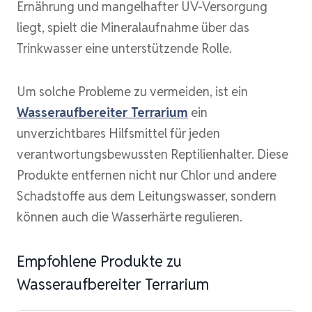
Ernährung und mangelhafter UV-Versorgung
liegt, spielt die Mineralaufnahme über das
Trinkwasser eine unterstützende Rolle.
Um solche Probleme zu vermeiden, ist ein
Wasseraufbereiter Terrarium
ein
unverzichtbares Hilfsmittel für jeden
verantwortungsbewussten Reptilienhalter. Diese
Produkte entfernen nicht nur Chlor und andere
Schadstoffe aus dem Leitungswasser, sondern
können auch die Wasserhärte regulieren.
Empfohlene Produkte zu
Wasseraufbereiter Terrarium