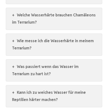
+
Welche Wasserhärte brauchen Chamäleons
im Terrarium?
+
Wie messe ich die Wasserhärte in meinem
Terrarium?
+
Was passiert wenn das Wasser im
Terrarium zu hart ist?
+
Kann ich zu weiches Wasser für meine
Reptilien härter machen?