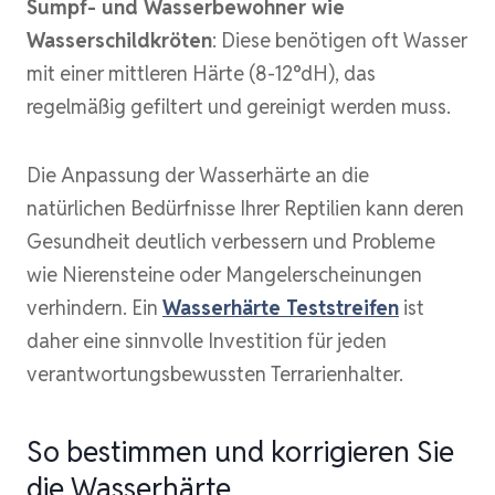
Sumpf- und Wasserbewohner wie
Wasserschildkröten
: Diese benötigen oft Wasser
mit einer mittleren Härte (8-12°dH), das
regelmäßig gefiltert und gereinigt werden muss.
Die Anpassung der Wasserhärte an die
natürlichen Bedürfnisse Ihrer Reptilien kann deren
Gesundheit deutlich verbessern und Probleme
wie Nierensteine oder Mangelerscheinungen
verhindern. Ein
Wasserhärte Teststreifen
ist
daher eine sinnvolle Investition für jeden
verantwortungsbewussten Terrarienhalter.
So bestimmen und korrigieren Sie
die Wasserhärte