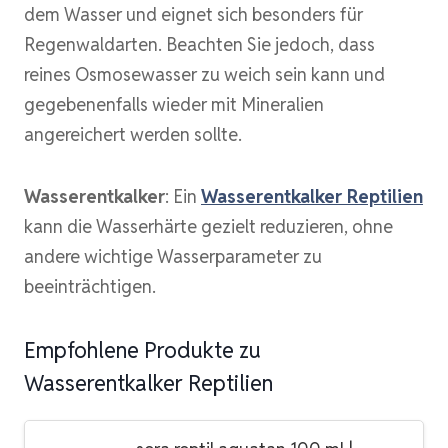
dem Wasser und eignet sich besonders für
Regenwaldarten. Beachten Sie jedoch, dass
reines Osmosewasser zu weich sein kann und
gegebenenfalls wieder mit Mineralien
angereichert werden sollte.
Wasserentkalker
: Ein
Wasserentkalker Reptilien
kann die Wasserhärte gezielt reduzieren, ohne
andere wichtige Wasserparameter zu
beeinträchtigen.
Empfohlene Produkte zu
Wasserentkalker Reptilien