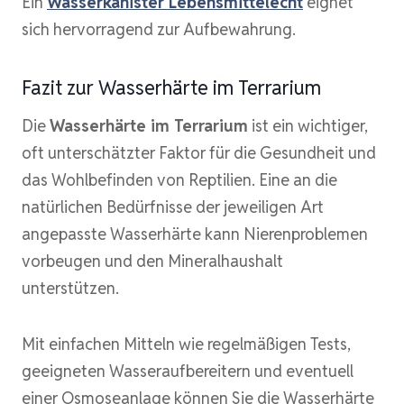
Ein
Wasserkanister Lebensmittelecht
eignet
sich hervorragend zur Aufbewahrung.
Fazit zur Wasserhärte im Terrarium
Die
Wasserhärte im Terrarium
ist ein wichtiger,
oft unterschätzter Faktor für die Gesundheit und
das Wohlbefinden von Reptilien. Eine an die
natürlichen Bedürfnisse der jeweiligen Art
angepasste Wasserhärte kann Nierenproblemen
vorbeugen und den Mineralhaushalt
unterstützen.
Mit einfachen Mitteln wie regelmäßigen Tests,
geeigneten Wasseraufbereitern und eventuell
einer Osmoseanlage können Sie die Wasserhärte