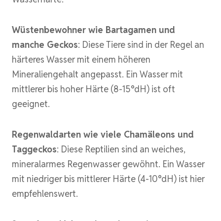
Wüstenbewohner wie Bartagamen und
manche Geckos
: Diese Tiere sind in der Regel an
härteres Wasser mit einem höheren
Mineraliengehalt angepasst. Ein Wasser mit
mittlerer bis hoher Härte (8-15°dH) ist oft
geeignet.
Regenwaldarten wie viele Chamäleons und
Taggeckos
: Diese Reptilien sind an weiches,
mineralarmes Regenwasser gewöhnt. Ein Wasser
mit niedriger bis mittlerer Härte (4-10°dH) ist hier
empfehlenswert.