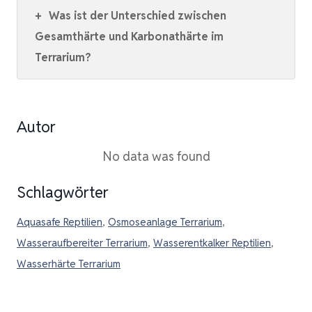
+
Was ist der Unterschied zwischen
Gesamthärte und Karbonathärte im
Terrarium?
Autor
No data was found
Schlagwörter
Aquasafe Reptilien
,
Osmoseanlage Terrarium
,
Wasseraufbereiter Terrarium
,
Wasserentkalker Reptilien
,
Wasserhärte Terrarium