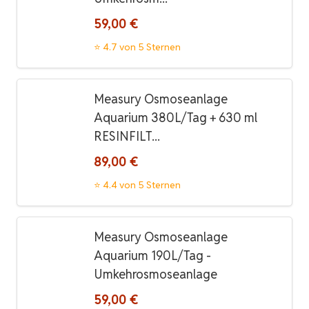
59,00 €
⭐ 4.7 von 5 Sternen
Measury Osmoseanlage
Aquarium 380L/Tag + 630 ml
RESINFILT...
89,00 €
⭐ 4.4 von 5 Sternen
Measury Osmoseanlage
Aquarium 190L/Tag -
Umkehrosmoseanlage
59,00 €