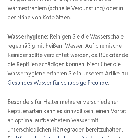
Wärmestrahlern (schnelle Verdunstung) oder in
der Nähe von Kotplätzen.
Wasserhygiene
: Reinigen Sie die Wasserschale
regelmäßig mit heißem Wasser. Auf chemische
Reiniger sollte verzichtet werden, da Rückstände
die Reptilien schädigen können. Mehr über die
Wasserhygiene erfahren Sie in unserem Artikel zu
Gesundes Wasser für schuppige Freunde
.
Besonders für Halter mehrerer verschiedener
Reptilienarten kann es sinnvoll sein, einen Vorrat
an optimal aufbereitetem Wasser mit
unterschiedlichen Härtegraden bereitzuhalten.