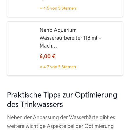
⭐ 4.5 von 5 Sternen
Nano Aquarium
Wasseraufbereiter 118 ml –
Mach…
6,00 €
⭐ 4.7 von 5 Sternen
Praktische Tipps zur Optimierung
des Trinkwassers
Neben der Anpassung der Wasserhärte gibt es
weitere wichtige Aspekte bei der Optimierung