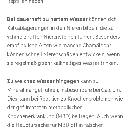
Reptilien haben:
Bei dauerhaft zu hartem Wasser
können sich
Kalkablagerungen in den Nieren bilden, die zu
schmerzhaften Nierensteinen führen. Besonders
empfindliche Arten wie manche Chamäleons
können schnell Nierenschäden entwickeln, wenn
sie regelmäßig sehr kalkhaltiges Wasser trinken.
Zu weiches Wasser hingegen
kann zu
Mineralmangel führen, insbesondere bei Calcium.
Dies kann bei Reptilien zu Knochenproblemen wie
der gefürchteten metabolischen
Knochenerkrankung (MBD) beitragen. Auch wenn
die Hauptursache für MBD oft in falscher