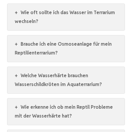
+
Wie oft sollte ich das Wasser im Terrarium
wechseln?
+
Brauche ich eine Osmoseanlage für mein
Reptilienterrarium?
+
Welche Wasserhärte brauchen
Wasserschildkröten im Aquaterrarium?
+
Wie erkenne ich ob mein Reptil Probleme
mit der Wasserhärte hat?