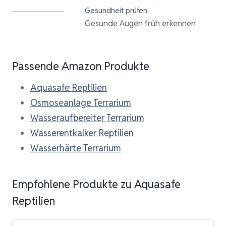
Gesundheit prüfen
Gesunde Augen früh erkennen
Passende Amazon Produkte
Aquasafe Reptilien
Osmoseanlage Terrarium
Wasseraufbereiter Terrarium
Wasserentkalker Reptilien
Wasserhärte Terrarium
Empfohlene Produkte zu Aquasafe
Reptilien