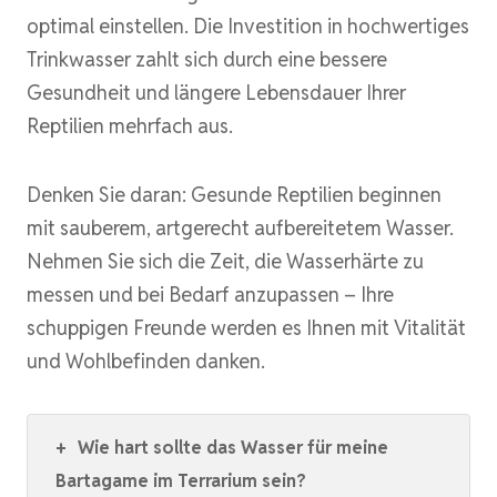
optimal einstellen. Die Investition in hochwertiges
Trinkwasser zahlt sich durch eine bessere
Gesundheit und längere Lebensdauer Ihrer
Reptilien mehrfach aus.
Denken Sie daran: Gesunde Reptilien beginnen
mit sauberem, artgerecht aufbereitetem Wasser.
Nehmen Sie sich die Zeit, die Wasserhärte zu
messen und bei Bedarf anzupassen – Ihre
schuppigen Freunde werden es Ihnen mit Vitalität
und Wohlbefinden danken.
+
Wie hart sollte das Wasser für meine
Bartagame im Terrarium sein?