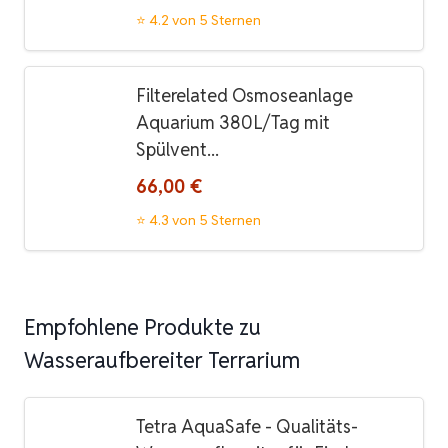
⭐ 4.2 von 5 Sternen
Filterelated Osmoseanlage
Aquarium 380L/Tag mit
Spülvent...
66,00 €
⭐ 4.3 von 5 Sternen
Empfohlene Produkte zu
Wasseraufbereiter Terrarium
Tetra AquaSafe - Qualitäts-