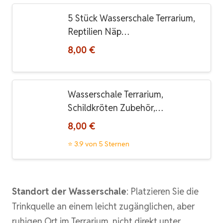
5 Stück Wasserschale Terrarium,
Reptilien Näp…
8,00 €
Wasserschale Terrarium,
Schildkröten Zubehör,…
8,00 €
⭐ 3.9 von 5 Sternen
Standort der Wasserschale
: Platzieren Sie die
Trinkquelle an einem leicht zugänglichen, aber
ruhigen Ort im Terrarium, nicht direkt unter