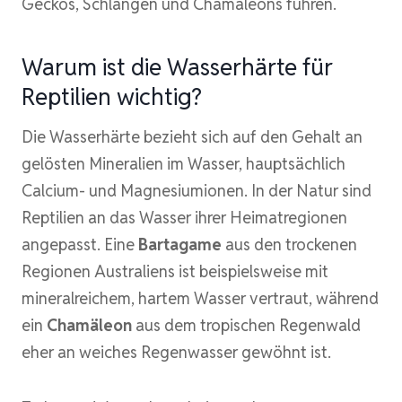
Geckos, Schlangen und Chamäleons führen.
Warum ist die Wasserhärte für
Reptilien wichtig?
Die Wasserhärte bezieht sich auf den Gehalt an
gelösten Mineralien im Wasser, hauptsächlich
Calcium- und Magnesiumionen. In der Natur sind
Reptilien an das Wasser ihrer Heimatregionen
angepasst. Eine
Bartagame
aus den trockenen
Regionen Australiens ist beispielsweise mit
mineralreichem, hartem Wasser vertraut, während
ein
Chamäleon
aus dem tropischen Regenwald
eher an weiches Regenwasser gewöhnt ist.