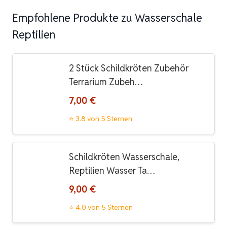
Empfohlene Produkte zu Wasserschale
Reptilien
2 Stück Schildkröten Zubehör
Terrarium Zubeh…
7,00 €
⭐ 3.8 von 5 Sternen
Schildkröten Wasserschale,
Reptilien Wasser Ta…
9,00 €
⭐ 4.0 von 5 Sternen