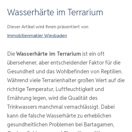
Wasserhärte im Terrarium
Dieser Artikel wird Ihnen präsentiert von
Immobilienmakler Wiesbaden
Die
Wasserhärte im Terrarium
ist ein oft
übersehener, aber entscheidender Faktor für die
Gesundheit und das Wohlbefinden von Reptilien.
Während viele Terrarienhalter großen Wert auf die
richtige Temperatur, Luftfeuchtigkeit und
Ernährung legen, wird die Qualität des
Trinkwassers manchmal vernachlässigt. Dabei
kann die falsche Wasserhärte zu erheblichen
gesundheitlichen Problemen bei Bartagamen,