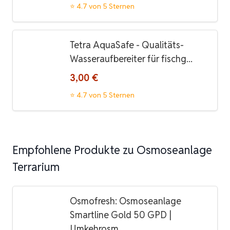
⭐ 4.7 von 5 Sternen
Tetra AquaSafe - Qualitäts-
Wasseraufbereiter für fischg...
3,00 €
⭐ 4.7 von 5 Sternen
Empfohlene Produkte zu Osmoseanlage
Terrarium
Osmofresh: Osmoseanlage
Smartline Gold 50 GPD |
Umkehrosm...