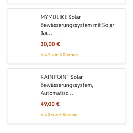
MYMULIKE Solar
Bewässerungssystem mit Solar
&a…
30,00 €
⭐ 4.7 von 5 Sternen
RAINPOINT Solar
Bewässerungssystem,
Automatisc…
49,00 €
⭐ 4.3 von 5 Sternen