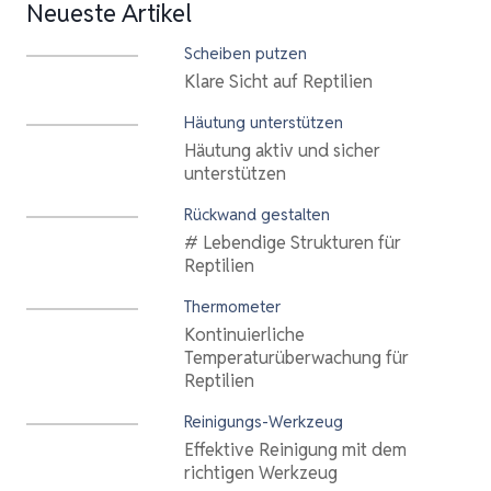
Neueste Artikel
Scheiben putzen
Klare Sicht auf Reptilien
Häutung unterstützen
Häutung aktiv und sicher
unterstützen
Rückwand gestalten
# Lebendige Strukturen für
Reptilien
Thermometer
Kontinuierliche
Temperaturüberwachung für
Reptilien
Reinigungs-Werkzeug
Effektive Reinigung mit dem
richtigen Werkzeug