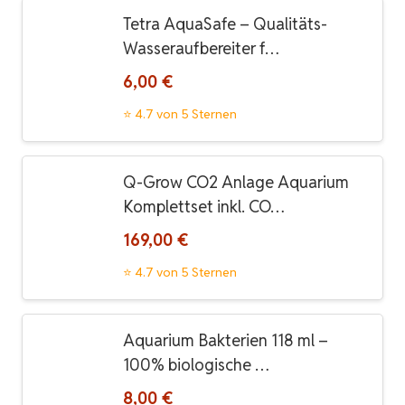
Tetra AquaSafe – Qualitäts-
Wasseraufbereiter f…
6,00 €
⭐ 4.7 von 5 Sternen
Q-Grow CO2 Anlage Aquarium
Komplettset inkl. CO…
169,00 €
⭐ 4.7 von 5 Sternen
Aquarium Bakterien 118 ml –
100% biologische …
8,00 €