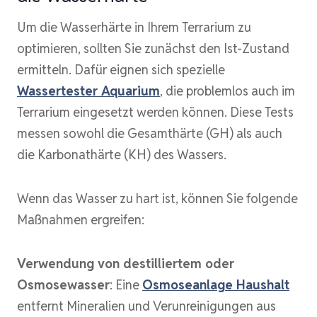
Um die Wasserhärte in Ihrem Terrarium zu
optimieren, sollten Sie zunächst den Ist-Zustand
ermitteln. Dafür eignen sich spezielle
Wassertester Aquarium
, die problemlos auch im
Terrarium eingesetzt werden können. Diese Tests
messen sowohl die Gesamthärte (GH) als auch
die Karbonathärte (KH) des Wassers.
Wenn das Wasser zu hart ist, können Sie folgende
Maßnahmen ergreifen:
Verwendung von destilliertem oder
Osmosewasser
: Eine
Osmoseanlage Haushalt
entfernt Mineralien und Verunreinigungen aus