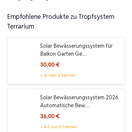
Empfohlene Produkte zu Tropfsystem
Terrarium
Solar Bewässerungssystem für
Balkon Garten Ge…
30,00 €
⭐ 4.1 von 5 Sternen
Solar Bewässerungssystem 2026
Automatische Bew…
36,00 €
⭐ 4.5 von 5 Sternen