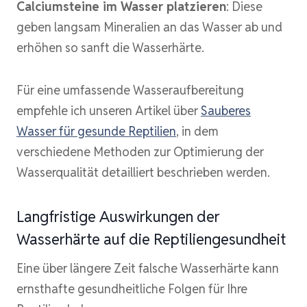
Calciumsteine im Wasser platzieren
: Diese
geben langsam Mineralien an das Wasser ab und
erhöhen so sanft die Wasserhärte.
Für eine umfassende Wasseraufbereitung
empfehle ich unseren Artikel über
Sauberes
Wasser für gesunde Reptilien
, in dem
verschiedene Methoden zur Optimierung der
Wasserqualität detailliert beschrieben werden.
Langfristige Auswirkungen der
Wasserhärte auf die Reptiliengesundheit
Eine über längere Zeit falsche Wasserhärte kann
ernsthafte gesundheitliche Folgen für Ihre