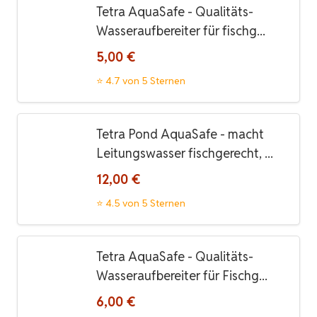
Tetra AquaSafe - Qualitäts-
Wasseraufbereiter für fischg...
5,00 €
⭐ 4.7 von 5 Sternen
Tetra Pond AquaSafe - macht
Leitungswasser fischgerecht, ...
12,00 €
⭐ 4.5 von 5 Sternen
Tetra AquaSafe - Qualitäts-
Wasseraufbereiter für Fischg...
6,00 €