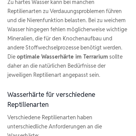
Zu hartes Wasser kann bei manchen
Reptilienarten zu Verdauungsproblemen führen
und die Nierenfunktion belasten. Bei zu weichem
Wasser hingegen fehlen möglicherweise wichtige
Mineralien, die für den Knochenaufbau und
andere Stoffwechselprozesse benötigt werden.
Die
optimale Wasserhärte im Terrarium
sollte
daher an die natürlichen Bedürfnisse der
jeweiligen Reptilienart angepasst sein.
Wasserhärte für verschiedene
Reptilienarten
Verschiedene Reptilienarten haben
unterschiedliche Anforderungen an die
Wasserhärte: