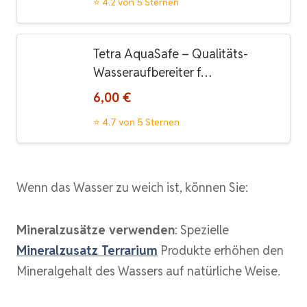
⭐ 4.2 von 5 Sternen
Tetra AquaSafe – Qualitäts-
Wasseraufbereiter f…
6,00 €
⭐ 4.7 von 5 Sternen
Wenn das Wasser zu weich ist, können Sie:
Mineralzusätze verwenden
: Spezielle
Mineralzusatz Terrarium
Produkte erhöhen den
Mineralgehalt des Wassers auf natürliche Weise.