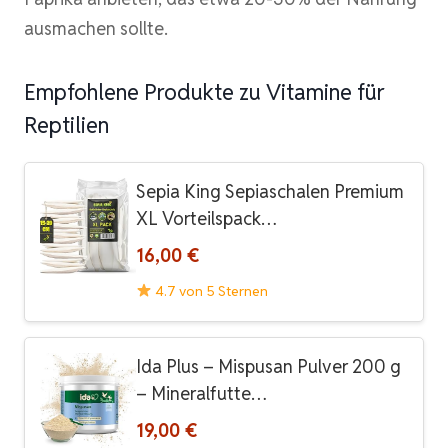
ausmachen sollte.
Empfohlene Produkte zu Vitamine für
Reptilien
Sepia King Sepiaschalen Premium
XL Vorteilspack…
16,00 €
4.7 von 5 Sternen
Ida Plus – Mispusan Pulver 200 g
– Mineralfutte…
19,00 €