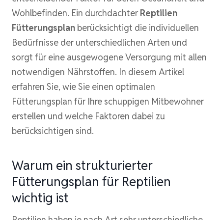
Wohlbefinden. Ein durchdachter
Reptilien
Fütterungsplan
berücksichtigt die individuellen
Bedürfnisse der unterschiedlichen Arten und
sorgt für eine ausgewogene Versorgung mit allen
notwendigen Nährstoffen. In diesem Artikel
erfahren Sie, wie Sie einen optimalen
Fütterungsplan für Ihre schuppigen Mitbewohner
erstellen und welche Faktoren dabei zu
berücksichtigen sind.
Warum ein strukturierter
Fütterungsplan für Reptilien
wichtig ist
Reptilien haben je nach Art sehr unterschiedliche