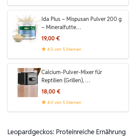
Ida Plus – Mispusan Pulver 200 g
– Mineralfutte…
19,00 €
4.5 von 5 Sternen
Calcium-Pulver-Mixer für
Reptilien (Grillen), …
18,00 €
4.0 von 5 Sternen
Leopardgeckos: Proteinreiche Ernährung