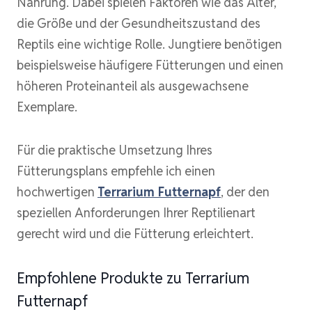
Nahrung. Dabei spielen Faktoren wie das Alter,
die Größe und der Gesundheitszustand des
Reptils eine wichtige Rolle. Jungtiere benötigen
beispielsweise häufigere Fütterungen und einen
höheren Proteinanteil als ausgewachsene
Exemplare.
Für die praktische Umsetzung Ihres
Fütterungsplans empfehle ich einen
hochwertigen
Terrarium Futternapf
, der den
speziellen Anforderungen Ihrer Reptilienart
gerecht wird und die Fütterung erleichtert.
Empfohlene Produkte zu Terrarium
Futternapf