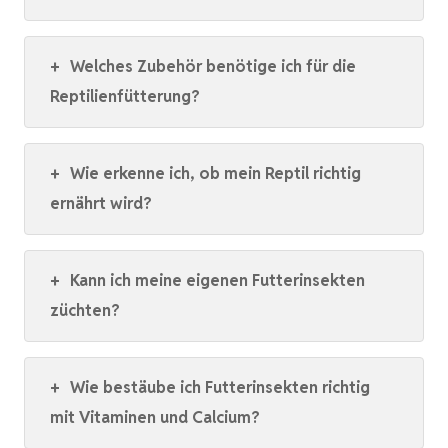
+
Welches Zubehör benötige ich für die
Reptilienfütterung?
+
Wie erkenne ich, ob mein Reptil richtig
ernährt wird?
+
Kann ich meine eigenen Futterinsekten
züchten?
+
Wie bestäube ich Futterinsekten richtig
mit Vitaminen und Calcium?