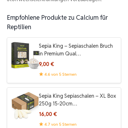
Empfohlene Produkte zu Calcium für
Reptilien
Sepia King – Sepiaschalen Bruch
in Premium Qual…
9,00 €
4.6 von 5 Sternen
Sepia King Sepiaschalen – XL Box
250g 15-20cm…
16,00 €
4.7 von 5 Sternen