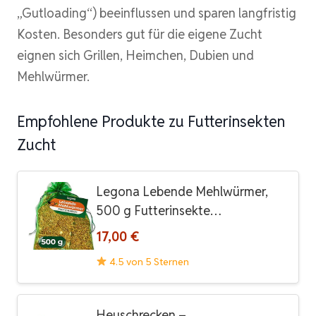
„Gutloading“) beeinflussen und sparen langfristig
Kosten. Besonders gut für die eigene Zucht
eignen sich Grillen, Heimchen, Dubien und
Mehlwürmer.
Empfohlene Produkte zu Futterinsekten
Zucht
Legona Lebende Mehlwürmer,
500 g Futterinsekte…
17,00 €
4.5 von 5 Sternen
Heuschrecken –