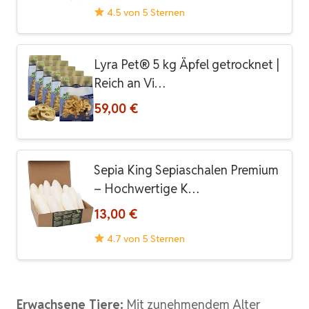
4.5 von 5 Sternen
Lyra Pet® 5 kg Äpfel getrocknet |
Reich an Vi…
59,00 €
Sepia King Sepiaschalen Premium
– Hochwertige K…
13,00 €
4.7 von 5 Sternen
Erwachsene Tiere:
Mit zunehmendem Alter