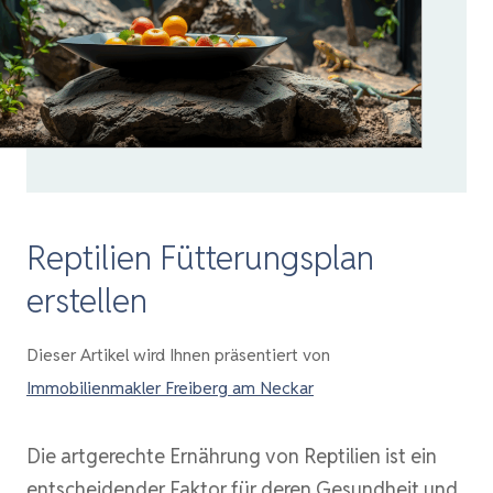
Reptilien Fütterungsplan
erstellen
Dieser Artikel wird Ihnen präsentiert von
Immobilienmakler Freiberg am Neckar
Die artgerechte Ernährung von Reptilien ist ein
entscheidender Faktor für deren Gesundheit und