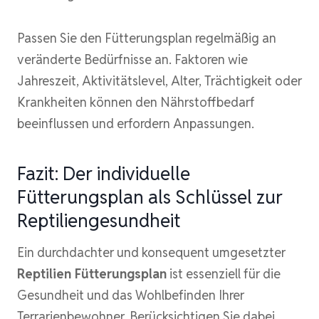
Passen Sie den Fütterungsplan regelmäßig an
veränderte Bedürfnisse an. Faktoren wie
Jahreszeit, Aktivitätslevel, Alter, Trächtigkeit oder
Krankheiten können den Nährstoffbedarf
beeinflussen und erfordern Anpassungen.
Fazit: Der individuelle
Fütterungsplan als Schlüssel zur
Reptiliengesundheit
Ein durchdachter und konsequent umgesetzter
Reptilien Fütterungsplan
ist essenziell für die
Gesundheit und das Wohlbefinden Ihrer
Terrarienbewohner. Berücksichtigen Sie dabei