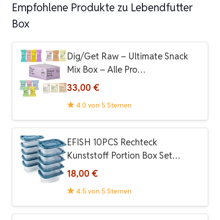
Empfohlene Produkte zu Lebendfutter
Box
Dig/Get Raw – Ultimate Snack
Mix Box – Alle Pro…
33,00 €
4.0 von 5 Sternen
EFISH 10PCS Rechteck
Kunststoff Portion Box Set…
18,00 €
4.5 von 5 Sternen