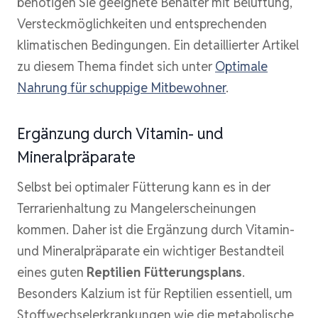
benötigen Sie geeignete Behälter mit Belüftung,
Versteckmöglichkeiten und entsprechenden
klimatischen Bedingungen. Ein detaillierter Artikel
zu diesem Thema findet sich unter
Optimale
Nahrung für schuppige Mitbewohner
.
Ergänzung durch Vitamin- und
Mineralpräparate
Selbst bei optimaler Fütterung kann es in der
Terrarienhaltung zu Mangelerscheinungen
kommen. Daher ist die Ergänzung durch Vitamin-
und Mineralpräparate ein wichtiger Bestandteil
eines guten
Reptilien Fütterungsplans
.
Besonders Kalzium ist für Reptilien essentiell, um
Stoffwechselerkrankungen wie die metabolische