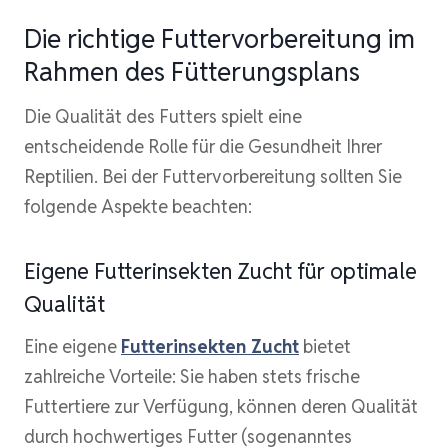
Die richtige Futtervorbereitung im
Rahmen des Fütterungsplans
Die Qualität des Futters spielt eine
entscheidende Rolle für die Gesundheit Ihrer
Reptilien. Bei der Futtervorbereitung sollten Sie
folgende Aspekte beachten:
Eigene Futterinsekten Zucht für optimale
Qualität
Eine eigene
Futterinsekten Zucht
bietet
zahlreiche Vorteile: Sie haben stets frische
Futtertiere zur Verfügung, können deren Qualität
durch hochwertiges Futter (sogenanntes