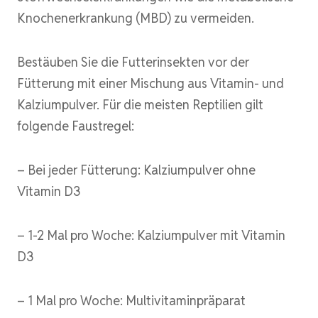
Knochenerkrankung (MBD) zu vermeiden.
Bestäuben Sie die Futterinsekten vor der
Fütterung mit einer Mischung aus Vitamin- und
Kalziumpulver. Für die meisten Reptilien gilt
folgende Faustregel:
– Bei jeder Fütterung: Kalziumpulver ohne
Vitamin D3
– 1-2 Mal pro Woche: Kalziumpulver mit Vitamin
D3
– 1 Mal pro Woche: Multivitaminpräparat