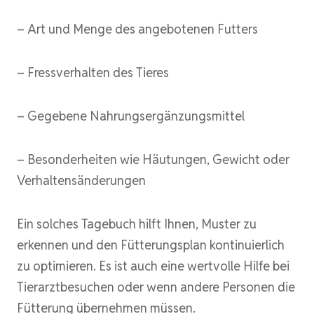
– Art und Menge des angebotenen Futters
– Fressverhalten des Tieres
– Gegebene Nahrungsergänzungsmittel
– Besonderheiten wie Häutungen, Gewicht oder
Verhaltensänderungen
Ein solches Tagebuch hilft Ihnen, Muster zu
erkennen und den Fütterungsplan kontinuierlich
zu optimieren. Es ist auch eine wertvolle Hilfe bei
Tierarztbesuchen oder wenn andere Personen die
Fütterung übernehmen müssen.