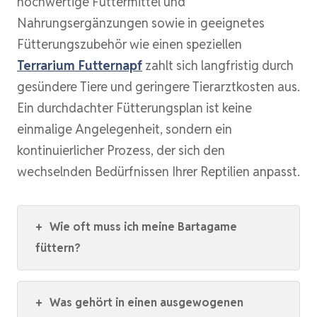
hochwertige Futtermittel und
Nahrungsergänzungen sowie in geeignetes
Fütterungszubehör wie einen speziellen
Terrarium Futternapf
zahlt sich langfristig durch
gesündere Tiere und geringere Tierarztkosten aus.
Ein durchdachter Fütterungsplan ist keine
einmalige Angelegenheit, sondern ein
kontinuierlicher Prozess, der sich den
wechselnden Bedürfnissen Ihrer Reptilien anpasst.
+
Wie oft muss ich meine Bartagame
füttern?
+
Was gehört in einen ausgewogenen