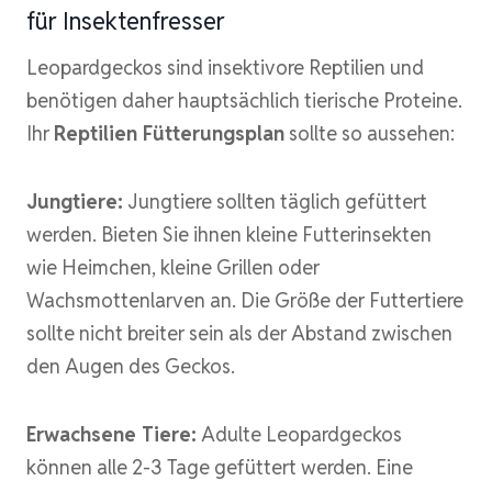
für Insektenfresser
Leopardgeckos sind insektivore Reptilien und
benötigen daher hauptsächlich tierische Proteine.
Ihr
Reptilien Fütterungsplan
sollte so aussehen:
Jungtiere:
Jungtiere sollten täglich gefüttert
werden. Bieten Sie ihnen kleine Futterinsekten
wie Heimchen, kleine Grillen oder
Wachsmottenlarven an. Die Größe der Futtertiere
sollte nicht breiter sein als der Abstand zwischen
den Augen des Geckos.
Erwachsene Tiere:
Adulte Leopardgeckos
können alle 2-3 Tage gefüttert werden. Eine