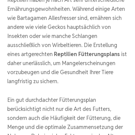
Ernährungsgewohnheiten. Während einige Arten
wie Bartagamen Allesfresser sind, ernähren sich
andere wie viele Geckos hauptsächlich von
Insekten oder wie manche Schlangen
ausschließlich von Wirbeltieren. Die Erstellung
eines artgerechten
Reptilien Fütterungsplans
ist
daher unerlässlich, um Mangelerscheinungen
vorzubeugen und die Gesundheit Ihrer Tiere
langfristig zu sichern.
Ein gut durchdachter Fütterungsplan
berücksichtigt nicht nur die Art des Futters,
sondern auch die Häufigkeit der Fütterung, die
Menge und die optimale Zusammensetzung der