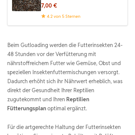
7,00 €
4.2 von 5 Sternen
Beim Gutloading werden die Futterinsekten 24-
48 Stunden vor der Verfütterung mit
nährstoffreichem Futter wie Gemüse, Obst und
speziellen Insektenfuttermischungen versorgt.
Dadurch erhöht sich ihr Nährwert erheblich, was
direkt der Gesundheit Ihrer Reptilien
zugutekommt und Ihren
Reptilien
Fütterungsplan
optimal ergänzt.
Für die artgerechte Haltung der Futterinsekten