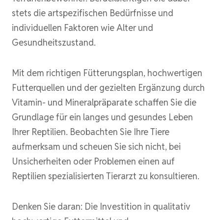
stets die artspezifischen Bedürfnisse und
individuellen Faktoren wie Alter und
Gesundheitszustand.
Mit dem richtigen Fütterungsplan, hochwertigen
Futterquellen und der gezielten Ergänzung durch
Vitamin- und Mineralpräparate schaffen Sie die
Grundlage für ein langes und gesundes Leben
Ihrer Reptilien. Beobachten Sie Ihre Tiere
aufmerksam und scheuen Sie sich nicht, bei
Unsicherheiten oder Problemen einen auf
Reptilien spezialisierten Tierarzt zu konsultieren.
Denken Sie daran: Die Investition in qualitativ