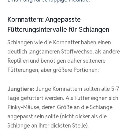
Kornnattern: Angepasste
Fütterungsintervalle für Schlangen
Schlangen wie die Kornnatter haben einen
deutlich langsameren Stoffwechsel als andere
Reptilien und benötigen daher seltenere
Fütterungen, aber größere Portionen:
Jungtiere:
Junge Kornnattern sollten alle 5-7
Tage gefüttert werden. Als Futter eignen sich
Pinky-Mäuse, deren Größe an die Schlange
angepasst sein sollte (nicht dicker als die
Schlange an ihrer dicksten Stelle).