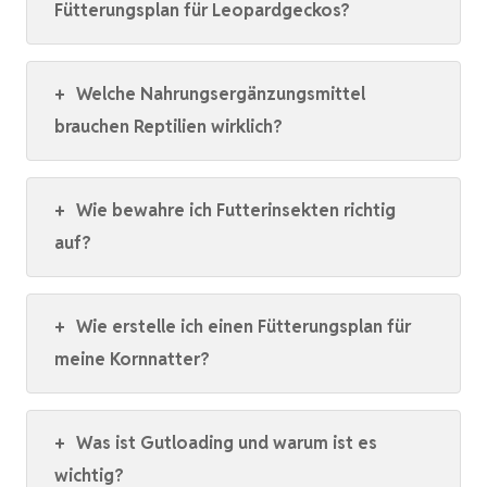
Fütterungsplan für Leopardgeckos?
+
Welche Nahrungsergänzungsmittel
brauchen Reptilien wirklich?
+
Wie bewahre ich Futterinsekten richtig
auf?
+
Wie erstelle ich einen Fütterungsplan für
meine Kornnatter?
+
Was ist Gutloading und warum ist es
wichtig?