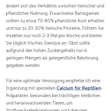
ändert sich das Verhältnis zwischen tierischer und
pflanzlicher Nahrung. Erwachsene Bartagamen
sollten zu etwa 70-80% pflanzliche Kost erhalten
und nur zu 20-30% tierische Proteine. Füttern Sie
Insekten nur noch 2-3 Mal pro Woche und bieten
Sie täglich frisches Gemüse an. Obst sollte
aufgrund des hohen Zuckergehalts nur in
geringen Mengen als gelegentliche Belohnung
gegeben werden.
Für eine optimale Versorgung empfehle ich eine
Ergänzung mit speziellen
Calcium für Reptilien
-
Präparaten, besonders bei trächtigen Weibchen
und heranwachsenden Tieren, um
Stoffwechselerkrankungen vorzubeugen.