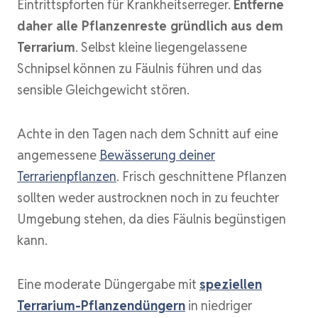
Eintrittspforten für Krankheitserreger.
Entferne
daher alle Pflanzenreste gründlich aus dem
Terrarium
. Selbst kleine liegengelassene
Schnipsel können zu Fäulnis führen und das
sensible Gleichgewicht stören.
Achte in den Tagen nach dem Schnitt auf eine
angemessene
Bewässerung deiner
Terrarienpflanzen
. Frisch geschnittene Pflanzen
sollten weder austrocknen noch in zu feuchter
Umgebung stehen, da dies Fäulnis begünstigen
kann.
Eine moderate Düngergabe mit
speziellen
Terrarium-Pflanzendüngern
in niedriger