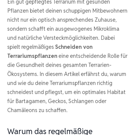
Ein gut gepflegtes Terrarium mit gesunden
Pflanzen bietet deinen schuppigen Mitbewohnern
nicht nur ein optisch ansprechendes Zuhause,
sondern schafft ein ausgewogenes Mikroklima
und natürliche Versteckmöglichkeiten. Dabei
spielt regelmäßiges
Schneiden von
Terrariumspflanzen
eine entscheidende Rolle für
die Gesundheit deines gesamten Terrarien-
Ökosystems. In diesem Artikel erfährst du, warum
und wie du deine Terrariumspflanzen richtig
schneidest und pflegst, um ein optimales Habitat
für Bartagamen, Geckos, Schlangen oder
Chamäleons zu schaffen.
Warum das regelmäßige