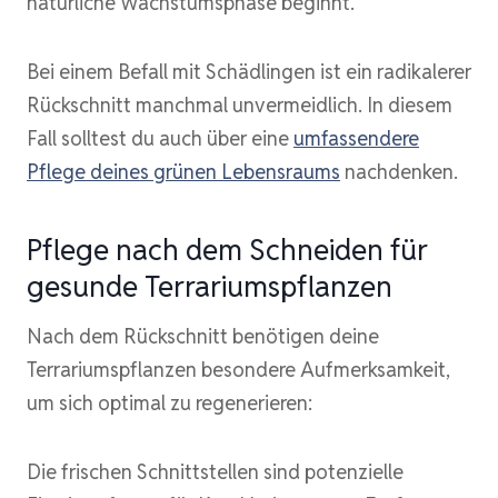
natürliche Wachstumsphase beginnt.
Bei einem Befall mit Schädlingen ist ein radikalerer
Rückschnitt manchmal unvermeidlich. In diesem
Fall solltest du auch über eine
umfassendere
Pflege deines grünen Lebensraums
nachdenken.
Pflege nach dem Schneiden für
gesunde Terrariumspflanzen
Nach dem Rückschnitt benötigen deine
Terrariumspflanzen besondere Aufmerksamkeit,
um sich optimal zu regenerieren:
Die frischen Schnittstellen sind potenzielle