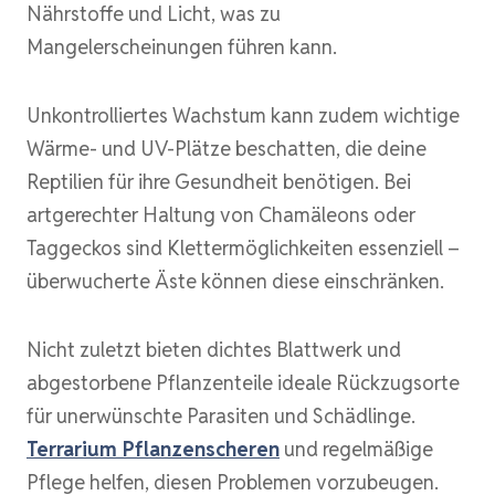
Nährstoffe und Licht, was zu
Mangelerscheinungen führen kann.
Unkontrolliertes Wachstum kann zudem wichtige
Wärme- und UV-Plätze beschatten, die deine
Reptilien für ihre Gesundheit benötigen. Bei
artgerechter Haltung von Chamäleons oder
Taggeckos sind Klettermöglichkeiten essenziell –
überwucherte Äste können diese einschränken.
Nicht zuletzt bieten dichtes Blattwerk und
abgestorbene Pflanzenteile ideale Rückzugsorte
für unerwünschte Parasiten und Schädlinge.
Terrarium Pflanzenscheren
und regelmäßige
Pflege helfen, diesen Problemen vorzubeugen.