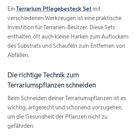
Ein
Terrarium Pflegebesteck Set
mit
verschiedenen Werkzeugen ist eine praktische
Investition für Terrarien-Besitzer. Diese Sets
enthalten oft auch kleine Harken zum Auflockern
des Substrats und Schaufeln zum Entfernen von
Abfällen.
Die richtige Technik zum
Terrariumspflanzen schneiden
Beim Schneiden deiner Terrariumspflanzen ist es
wichtig, artgerecht und schonend vorzugehen,
um die Gesundheit der Pflanzen nicht zu
gefährden: