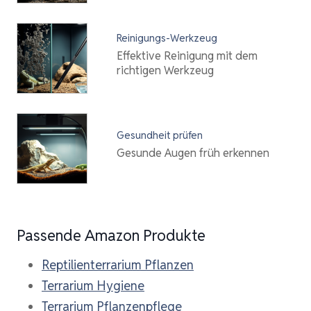
Reinigungs-Werkzeug
Effektive Reinigung mit dem
richtigen Werkzeug
Gesundheit prüfen
Gesunde Augen früh erkennen
Passende Amazon Produkte
Reptilienterrarium Pflanzen
Terrarium Hygiene
Terrarium Pflanzenpflege