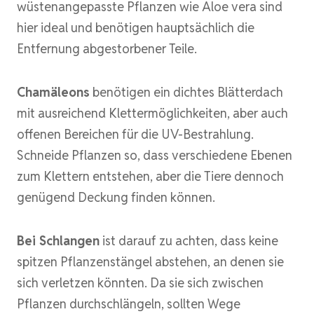
wüstenangepasste Pflanzen wie Aloe vera sind
hier ideal und benötigen hauptsächlich die
Entfernung abgestorbener Teile.
Chamäleons
benötigen ein dichtes Blätterdach
mit ausreichend Klettermöglichkeiten, aber auch
offenen Bereichen für die UV-Bestrahlung.
Schneide Pflanzen so, dass verschiedene Ebenen
zum Klettern entstehen, aber die Tiere dennoch
genügend Deckung finden können.
Bei Schlangen
ist darauf zu achten, dass keine
spitzen Pflanzenstängel abstehen, an denen sie
sich verletzen könnten. Da sie sich zwischen
Pflanzen durchschlängeln, sollten Wege