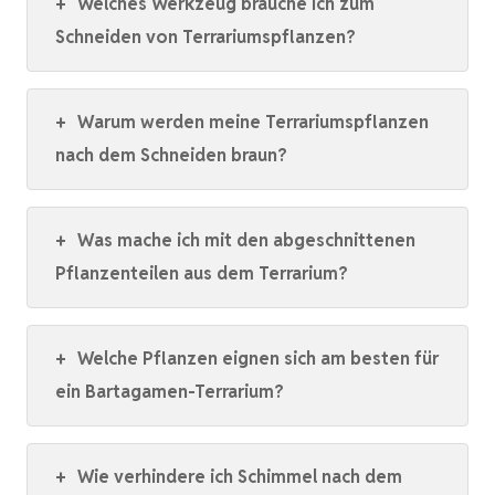
+
Welches Werkzeug brauche ich zum
Schneiden von Terrariumspflanzen?
+
Warum werden meine Terrariumspflanzen
nach dem Schneiden braun?
+
Was mache ich mit den abgeschnittenen
Pflanzenteilen aus dem Terrarium?
+
Welche Pflanzen eignen sich am besten für
ein Bartagamen-Terrarium?
+
Wie verhindere ich Schimmel nach dem