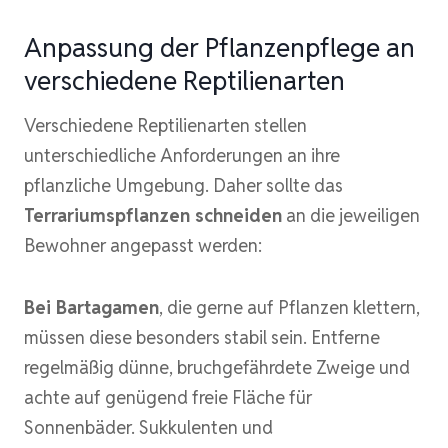
Anpassung der Pflanzenpflege an
verschiedene Reptilienarten
Verschiedene Reptilienarten stellen
unterschiedliche Anforderungen an ihre
pflanzliche Umgebung. Daher sollte das
Terrariumspflanzen schneiden
an die jeweiligen
Bewohner angepasst werden:
Bei Bartagamen
, die gerne auf Pflanzen klettern,
müssen diese besonders stabil sein. Entferne
regelmäßig dünne, bruchgefährdete Zweige und
achte auf genügend freie Fläche für
Sonnenbäder. Sukkulenten und