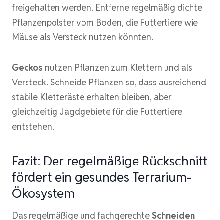
freigehalten werden. Entferne regelmäßig dichte
Pflanzenpolster vom Boden, die Futtertiere wie
Mäuse als Versteck nutzen könnten.
Geckos
nutzen Pflanzen zum Klettern und als
Versteck. Schneide Pflanzen so, dass ausreichend
stabile Kletteräste erhalten bleiben, aber
gleichzeitig Jagdgebiete für die Futtertiere
entstehen.
Fazit: Der regelmäßige Rückschnitt
fördert ein gesundes Terrarium-
Ökosystem
Das regelmäßige und fachgerechte
Schneiden