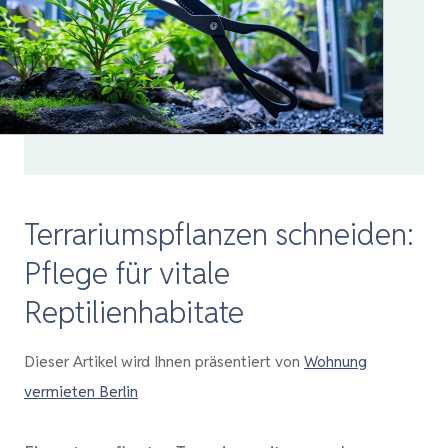
Terrariumspflanzen schneiden:
Pflege für vitale
Reptilienhabitate
Dieser Artikel wird Ihnen präsentiert von
Wohnung
vermieten Berlin