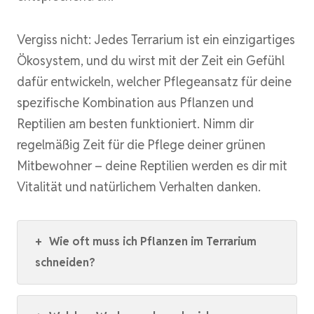
Vergiss nicht: Jedes Terrarium ist ein einzigartiges
Ökosystem, und du wirst mit der Zeit ein Gefühl
dafür entwickeln, welcher Pflegeansatz für deine
spezifische Kombination aus Pflanzen und
Reptilien am besten funktioniert. Nimm dir
regelmäßig Zeit für die Pflege deiner grünen
Mitbewohner – deine Reptilien werden es dir mit
Vitalität und natürlichem Verhalten danken.
+
Wie oft muss ich Pflanzen im Terrarium
schneiden?