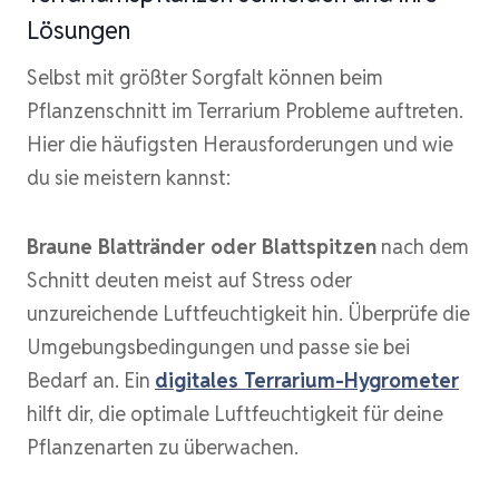
Lösungen
Selbst mit größter Sorgfalt können beim
Pflanzenschnitt im Terrarium Probleme auftreten.
Hier die häufigsten Herausforderungen und wie
du sie meistern kannst:
Braune Blattränder oder Blattspitzen
nach dem
Schnitt deuten meist auf Stress oder
unzureichende Luftfeuchtigkeit hin. Überprüfe die
Umgebungsbedingungen und passe sie bei
Bedarf an. Ein
digitales Terrarium-Hygrometer
hilft dir, die optimale Luftfeuchtigkeit für deine
Pflanzenarten zu überwachen.