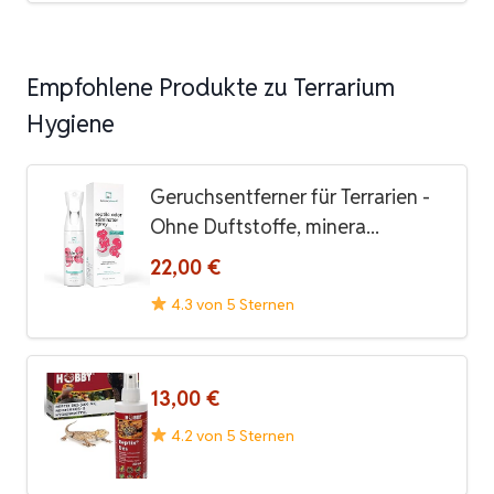
Empfohlene Produkte zu Terrarium
Hygiene
Geruchsentferner für Terrarien -
Ohne Duftstoffe, minera...
22,00 €
4.3 von 5 Sternen
13,00 €
4.2 von 5 Sternen