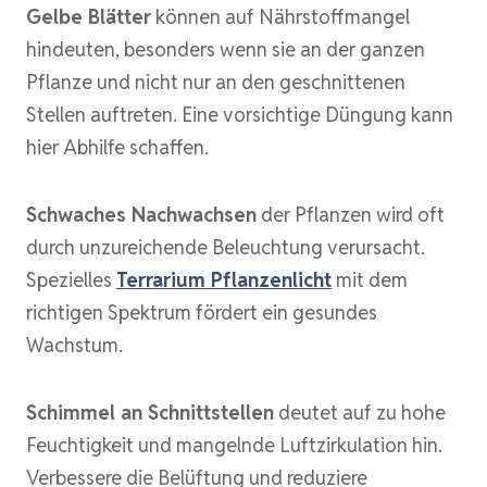
Gelbe Blätter
können auf Nährstoffmangel
hindeuten, besonders wenn sie an der ganzen
Pflanze und nicht nur an den geschnittenen
Stellen auftreten. Eine vorsichtige Düngung kann
hier Abhilfe schaffen.
Schwaches Nachwachsen
der Pflanzen wird oft
durch unzureichende Beleuchtung verursacht.
Spezielles
Terrarium Pflanzenlicht
mit dem
richtigen Spektrum fördert ein gesundes
Wachstum.
Schimmel an Schnittstellen
deutet auf zu hohe
Feuchtigkeit und mangelnde Luftzirkulation hin.
Verbessere die Belüftung und reduziere