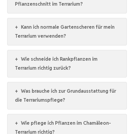
Pflanzenschnitt im Terrarium?
+
Kann ich normale Gartenscheren für mein
Terrarium verwenden?
+
Wie schneide ich Rankpflanzen im
Terrarium richtig zurück?
+
Was brauche ich zur Grundausstattung für
die Terrariumspflege?
+
Wie pflege ich Pflanzen im Chamäleon-
Terrarium richtig?