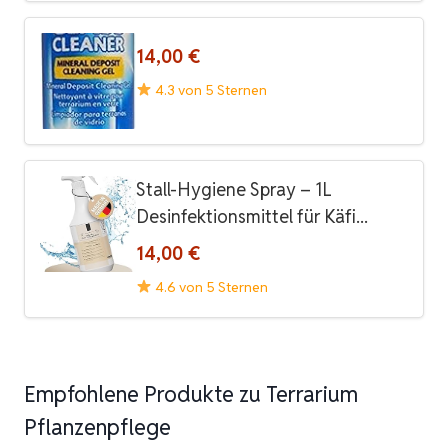
14,00 €
4.3 von 5 Sternen
Stall-Hygiene Spray – 1L
Desinfektionsmittel für Käfi...
14,00 €
4.6 von 5 Sternen
Empfohlene Produkte zu Terrarium
Pflanzenpflege