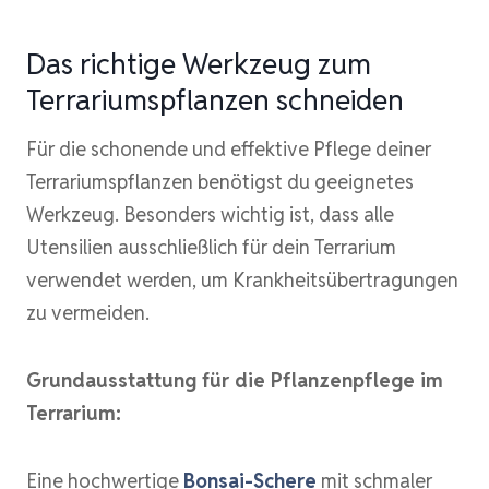
Das richtige Werkzeug zum
Terrariumspflanzen schneiden
Für die schonende und effektive Pflege deiner
Terrariumspflanzen benötigst du geeignetes
Werkzeug. Besonders wichtig ist, dass alle
Utensilien ausschließlich für dein Terrarium
verwendet werden, um Krankheitsübertragungen
zu vermeiden.
Grundausstattung für die Pflanzenpflege im
Terrarium:
Eine hochwertige
Bonsai-Schere
mit schmaler