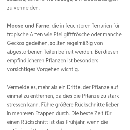
zu vermeiden.
Moose und Farne
, die in feuchteren Terrarien für
tropische Arten wie Pfeilgiftfrösche oder manche
Geckos gedeihen, sollten regelmäßig von
abgestorbenen Teilen befreit werden. Bei diesen
empfindlicheren Pflanzen ist besonders
vorsichtiges Vorgehen wichtig.
Vermeide es, mehr als ein Drittel der Pflanze auf
einmal zu entfernen, da dies die Pflanze zu stark
stressen kann. Führe größere Rückschnitte lieber
in mehreren Etappen durch. Die beste Zeit für
einen Rückschnitt ist das Frühjahr, wenn die