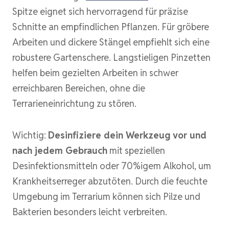
Spitze eignet sich hervorragend für präzise
Schnitte an empfindlichen Pflanzen. Für gröbere
Arbeiten und dickere Stängel empfiehlt sich eine
robustere Gartenschere. Langstieligen Pinzetten
helfen beim gezielten Arbeiten in schwer
erreichbaren Bereichen, ohne die
Terrarieneinrichtung zu stören.
Wichtig:
Desinfiziere dein Werkzeug vor und
nach jedem Gebrauch
mit speziellen
Desinfektionsmitteln oder 70%igem Alkohol, um
Krankheitserreger abzutöten. Durch die feuchte
Umgebung im Terrarium können sich Pilze und
Bakterien besonders leicht verbreiten.