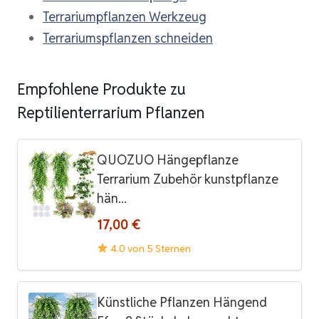
Terrariumpflanzen Werkzeug
Terrariumspflanzen schneiden
Empfohlene Produkte zu
Reptilienterrarium Pflanzen
QUOZUO Hängepflanze
Terrarium Zubehör kunstpflanze
hän...
17,00 €
4.0 von 5 Sternen
Künstliche Pflanzen Hängend