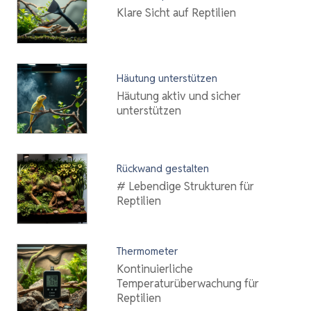
Klare Sicht auf Reptilien
Häutung unterstützen
Häutung aktiv und sicher
unterstützen
Rückwand gestalten
# Lebendige Strukturen für
Reptilien
Thermometer
Kontinuierliche
Temperaturüberwachung für
Reptilien