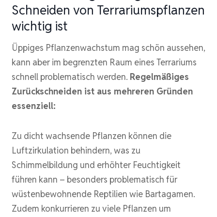
Schneiden von Terrariumspflanzen
wichtig ist
Üppiges Pflanzenwachstum mag schön aussehen,
kann aber im begrenzten Raum eines Terrariums
schnell problematisch werden.
Regelmäßiges
Zurückschneiden ist aus mehreren Gründen
essenziell:
Zu dicht wachsende Pflanzen können die
Luftzirkulation behindern, was zu
Schimmelbildung und erhöhter Feuchtigkeit
führen kann – besonders problematisch für
wüstenbewohnende Reptilien wie Bartagamen.
Zudem konkurrieren zu viele Pflanzen um