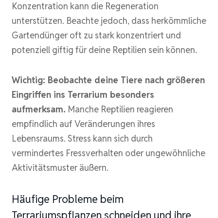
Konzentration kann die Regeneration
unterstützen. Beachte jedoch, dass herkömmliche
Gartendünger oft zu stark konzentriert und
potenziell giftig für deine Reptilien sein können.
Wichtig: Beobachte deine Tiere nach größeren
Eingriffen ins Terrarium besonders
aufmerksam.
Manche Reptilien reagieren
empfindlich auf Veränderungen ihres
Lebensraums. Stress kann sich durch
vermindertes Fressverhalten oder ungewöhnliche
Aktivitätsmuster äußern.
Häufige Probleme beim
Terrariumspflanzen schneiden und ihre