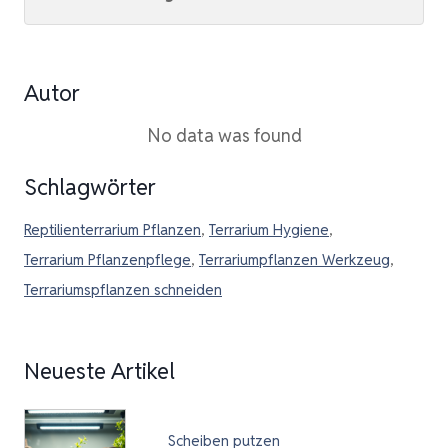
Autor
No data was found
Schlagwörter
Reptilienterrarium Pflanzen
,
Terrarium Hygiene
,
Terrarium Pflanzenpflege
,
Terrariumpflanzen Werkzeug
,
Terrariumspflanzen schneiden
Neueste Artikel
Scheiben putzen