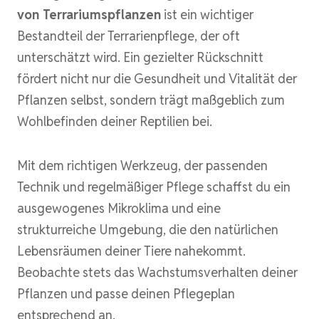
von Terrariumspflanzen
ist ein wichtiger
Bestandteil der Terrarienpflege, der oft
unterschätzt wird. Ein gezielter Rückschnitt
fördert nicht nur die Gesundheit und Vitalität der
Pflanzen selbst, sondern trägt maßgeblich zum
Wohlbefinden deiner Reptilien bei.
Mit dem richtigen Werkzeug, der passenden
Technik und regelmäßiger Pflege schaffst du ein
ausgewogenes Mikroklima und eine
strukturreiche Umgebung, die den natürlichen
Lebensräumen deiner Tiere nahekommt.
Beobachte stets das Wachstumsverhalten deiner
Pflanzen und passe deinen Pflegeplan
entsprechend an.