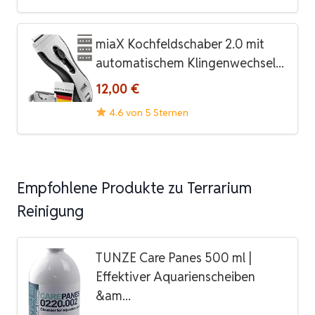
miaX Kochfeldschaber 2.0 mit
automatischem Klingenwechsel...
12,00 €
4.6 von 5 Sternen
Empfohlene Produkte zu Terrarium
Reinigung
TUNZE Care Panes 500 ml |
Effektiver Aquarienscheiben
&am...