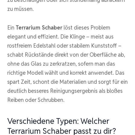
zu müssen.
Ein
Terrarium Schaber
löst dieses Problem
elegant und effizient. Die Klinge – meist aus
rostfreiem Edelstahl oder stabilem Kunststoff –
schabt Rückstände direkt von der Oberfläche ab,
ohne das Glas zu zerkratzen, sofern man das
richtige Modell wählt und korrekt anwendet. Das
spart Zeit, schont die Materialien und sorgt für ein
deutlich besseres Reinigungsergebnis als bloßes
Reiben oder Schrubben.
Verschiedene Typen: Welcher
Terrarium Schaber passt zu dir?