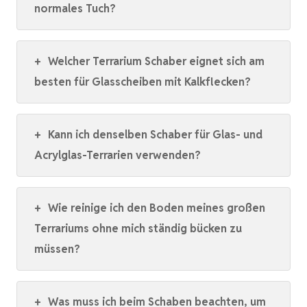
normales Tuch?
+
Welcher Terrarium Schaber eignet sich am
besten für Glasscheiben mit Kalkflecken?
+
Kann ich denselben Schaber für Glas- und
Acrylglas-Terrarien verwenden?
+
Wie reinige ich den Boden meines großen
Terrariums ohne mich ständig bücken zu
müssen?
+
Was muss ich beim Schaben beachten, um