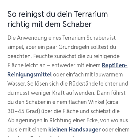
So reinigst du dein Terrarium
richtig mit dem Schaber
Die Anwendung eines Terrarium Schabers ist
simpel, aber ein paar Grundregeln solltest du
beachten. Feuchte zunächst die zu reinigende
Fläche leicht an – entweder mit einem
Reptilien-
Reinigungsmittel
oder einfach mit lauwarmem
Wasser. So lösen sich die Rückstände leichter und
du musst weniger Kraft aufwenden. Dann führst
du den Schaber in einem flachen Winkel (circa
30–45 Grad) über die Fläche und schiebst die
Ablagerungen in Richtung einer Ecke, von wo aus
du sie mit einem
kleinen Handsauger
oder einem