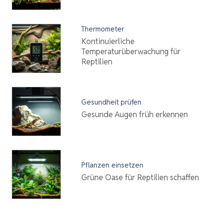
Thermometer
Kontinuierliche
Temperaturüberwachung für
Reptilien
Gesundheit prüfen
Gesunde Augen früh erkennen
Pflanzen einsetzen
Grüne Oase für Reptilien schaffen