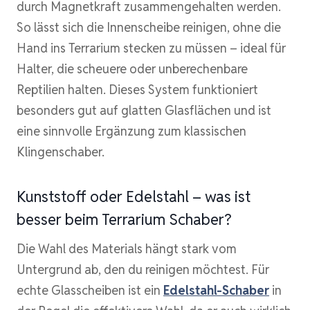
durch Magnetkraft zusammengehalten werden.
So lässt sich die Innenscheibe reinigen, ohne die
Hand ins Terrarium stecken zu müssen – ideal für
Halter, die scheuere oder unberechenbare
Reptilien halten. Dieses System funktioniert
besonders gut auf glatten Glasflächen und ist
eine sinnvolle Ergänzung zum klassischen
Klingenschaber.
Kunststoff oder Edelstahl – was ist
besser beim Terrarium Schaber?
Die Wahl des Materials hängt stark vom
Untergrund ab, den du reinigen möchtest. Für
echte Glasscheiben ist ein
Edelstahl-Schaber
in