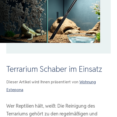
Terrarium Schaber im Einsatz
Dieser Artikel wird Ihnen präsentiert von
Wohnung
Estepona
Wer Reptilien hält, weiß: Die Reinigung des
Terrariums gehört zu den regelmäßigen und