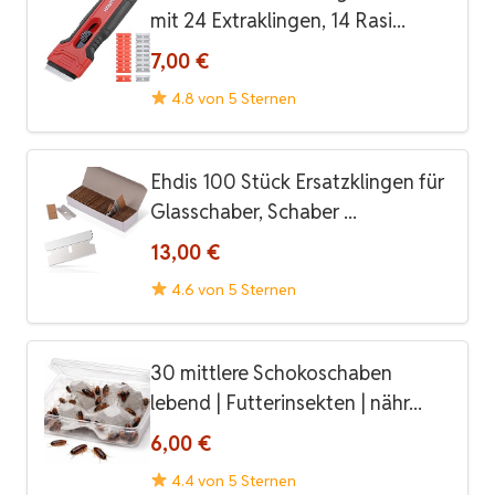
mit 24 Extraklingen, 14 Rasi...
7,00 €
4.8 von 5 Sternen
Ehdis 100 Stück Ersatzklingen für
Glasschaber, Schaber ...
13,00 €
4.6 von 5 Sternen
30 mittlere Schokoschaben
lebend | Futterinsekten | nähr...
6,00 €
4.4 von 5 Sternen