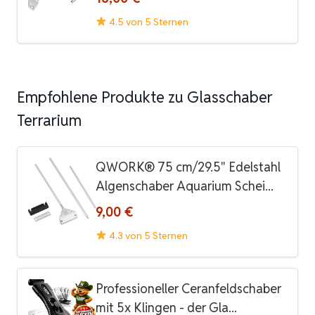
4.5 von 5 Sternen
Empfohlene Produkte zu Glasschaber
Terrarium
QWORK® 75 cm/29.5" Edelstahl
Algenschaber Aquarium Schei...
9,00 €
4.3 von 5 Sternen
Professioneller Ceranfeldschaber
mit 5x Klingen - der Gla...