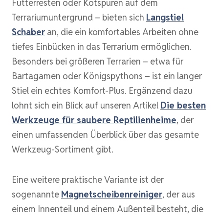
Futterresten oder Kotspuren auf dem
Terrariumuntergrund – bieten sich
Langstiel
Schaber
an, die ein komfortables Arbeiten ohne
tiefes Einbücken in das Terrarium ermöglichen.
Besonders bei größeren Terrarien – etwa für
Bartagamen oder Königspythons – ist ein langer
Stiel ein echtes Komfort-Plus. Ergänzend dazu
lohnt sich ein Blick auf unseren Artikel
Die besten
Werkzeuge für saubere Reptilienheime
, der
einen umfassenden Überblick über das gesamte
Werkzeug-Sortiment gibt.
Eine weitere praktische Variante ist der
sogenannte
Magnetscheibenreiniger
, der aus
einem Innenteil und einem Außenteil besteht, die