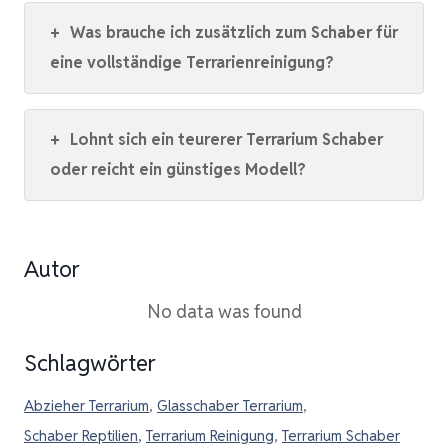
+
Was brauche ich zusätzlich zum Schaber für
eine vollständige Terrarienreinigung?
+
Lohnt sich ein teurerer Terrarium Schaber
oder reicht ein günstiges Modell?
Autor
No data was found
Schlagwörter
Abzieher Terrarium
,
Glasschaber Terrarium
,
Schaber Reptilien
,
Terrarium Reinigung
,
Terrarium Schaber