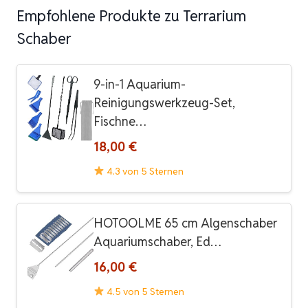
Empfohlene Produkte zu Terrarium
Schaber
9-in-1 Aquarium-
Reinigungswerkzeug-Set,
Fischne…
18,00 €
4.3 von 5 Sternen
HOTOOLME 65 cm Algenschaber
Aquariumschaber, Ed…
16,00 €
4.5 von 5 Sternen