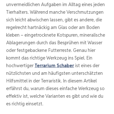
unvermeidlichen Aufgaben im Alltag eines jeden
Tierhalters. Während manche Verschmutzungen
sich leicht abwischen lassen, gibt es andere, die
regelrecht hartnäckig am Glas oder am Boden
kleben – eingetrocknete Kotspuren, mineralische
Ablagerungen durch das Besprühen mit Wasser
oder festgebackene Futterreste. Genau hier
kommt das richtige Werkzeug ins Spiel. Ein
hochwertiger
Terrarium Schaber
ist eines der
nützlichsten und am häufigsten unterschätzten
Hilfsmittel in der Terraristik. In diesem Artikel
erfährst du, warum dieses einfache Werkzeug so
effektiv ist, welche Varianten es gibt und wie du
es richtig einsetzt.