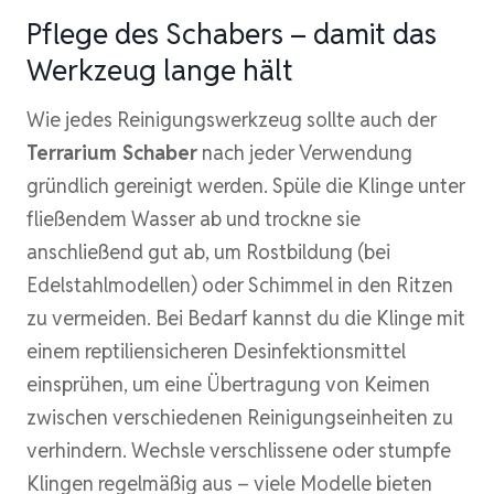
Pflege des Schabers – damit das
Werkzeug lange hält
Wie jedes Reinigungswerkzeug sollte auch der
Terrarium Schaber
nach jeder Verwendung
gründlich gereinigt werden. Spüle die Klinge unter
fließendem Wasser ab und trockne sie
anschließend gut ab, um Rostbildung (bei
Edelstahlmodellen) oder Schimmel in den Ritzen
zu vermeiden. Bei Bedarf kannst du die Klinge mit
einem reptiliensicheren Desinfektionsmittel
einsprühen, um eine Übertragung von Keimen
zwischen verschiedenen Reinigungseinheiten zu
verhindern. Wechsle verschlissene oder stumpfe
Klingen regelmäßig aus – viele Modelle bieten