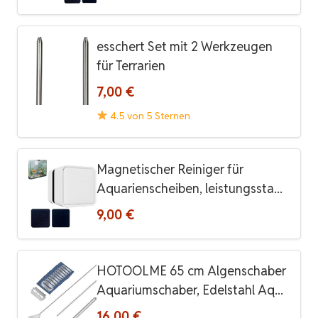
esschert Set mit 2 Werkzeugen
für Terrarien
7,00 €
4.5 von 5 Sternen
Magnetischer Reiniger für
Aquarienscheiben, leistungssta...
9,00 €
HOTOOLME 65 cm Algenschaber
Aquariumschaber, Edelstahl Aq...
16,00 €