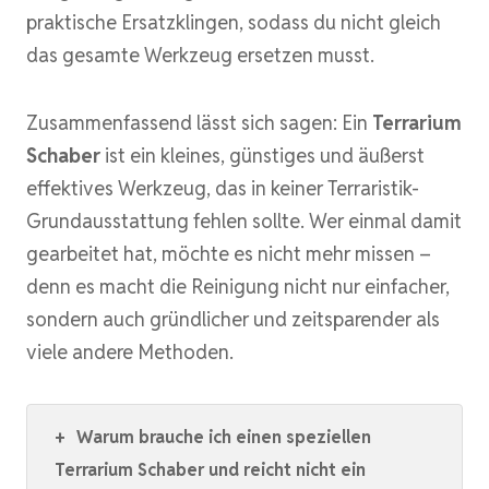
praktische Ersatzklingen, sodass du nicht gleich
das gesamte Werkzeug ersetzen musst.
Zusammenfassend lässt sich sagen: Ein
Terrarium
Schaber
ist ein kleines, günstiges und äußerst
effektives Werkzeug, das in keiner Terraristik-
Grundausstattung fehlen sollte. Wer einmal damit
gearbeitet hat, möchte es nicht mehr missen –
denn es macht die Reinigung nicht nur einfacher,
sondern auch gründlicher und zeitsparender als
viele andere Methoden.
+
Warum brauche ich einen speziellen
Terrarium Schaber und reicht nicht ein