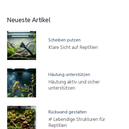
Neueste Artikel
Scheiben putzen
Klare Sicht auf Reptilien
Häutung unterstützen
Häutung aktiv und sicher
unterstützen
Rückwand gestalten
# Lebendige Strukturen für
Reptilien