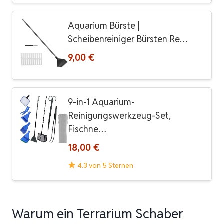
Aquarium Bürste |
Scheibenreiniger Bürsten Re…
9,00 €
9-in-1 Aquarium-
Reinigungswerkzeug-Set,
Fischne…
18,00 €
4.3 von 5 Sternen
Warum ein Terrarium Schaber