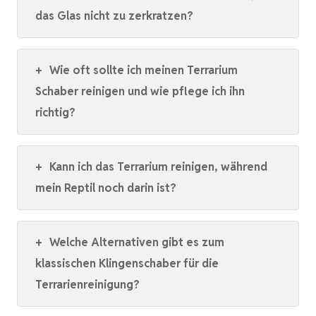
das Glas nicht zu zerkratzen?
+
Wie oft sollte ich meinen Terrarium
Schaber reinigen und wie pflege ich ihn
richtig?
+
Kann ich das Terrarium reinigen, während
mein Reptil noch darin ist?
+
Welche Alternativen gibt es zum
klassischen Klingenschaber für die
Terrarienreinigung?