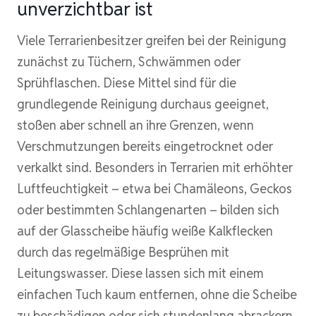
unverzichtbar ist
Viele Terrarienbesitzer greifen bei der Reinigung
zunächst zu Tüchern, Schwämmen oder
Sprühflaschen. Diese Mittel sind für die
grundlegende Reinigung durchaus geeignet,
stoßen aber schnell an ihre Grenzen, wenn
Verschmutzungen bereits eingetrocknet oder
verkalkt sind. Besonders in Terrarien mit erhöhter
Luftfeuchtigkeit – etwa bei Chamäleons, Geckos
oder bestimmten Schlangenarten – bilden sich
auf der Glasscheibe häufig weiße Kalkflecken
durch das regelmäßige Besprühen mit
Leitungswasser. Diese lassen sich mit einem
einfachen Tuch kaum entfernen, ohne die Scheibe
zu beschädigen oder sich stundenlang abrackern