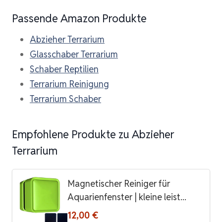
Passende Amazon Produkte
Abzieher Terrarium
Glasschaber Terrarium
Schaber Reptilien
Terrarium Reinigung
Terrarium Schaber
Empfohlene Produkte zu Abzieher
Terrarium
Magnetischer Reiniger für
Aquarienfenster | kleine leist...
12,00 €