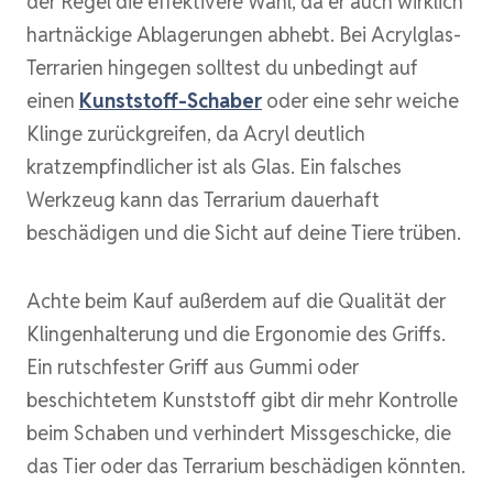
der Regel die effektivere Wahl, da er auch wirklich
hartnäckige Ablagerungen abhebt. Bei Acrylglas-
Terrarien hingegen solltest du unbedingt auf
einen
Kunststoff-Schaber
oder eine sehr weiche
Klinge zurückgreifen, da Acryl deutlich
kratzempfindlicher ist als Glas. Ein falsches
Werkzeug kann das Terrarium dauerhaft
beschädigen und die Sicht auf deine Tiere trüben.
Achte beim Kauf außerdem auf die Qualität der
Klingenhalterung und die Ergonomie des Griffs.
Ein rutschfester Griff aus Gummi oder
beschichtetem Kunststoff gibt dir mehr Kontrolle
beim Schaben und verhindert Missgeschicke, die
das Tier oder das Terrarium beschädigen könnten.