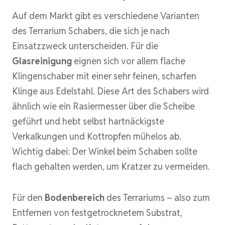
Auf dem Markt gibt es verschiedene Varianten
des Terrarium Schabers, die sich je nach
Einsatzzweck unterscheiden. Für die
Glasreinigung
eignen sich vor allem flache
Klingenschaber mit einer sehr feinen, scharfen
Klinge aus Edelstahl. Diese Art des Schabers wird
ähnlich wie ein Rasiermesser über die Scheibe
geführt und hebt selbst hartnäckigste
Verkalkungen und Kottropfen mühelos ab.
Wichtig dabei: Der Winkel beim Schaben sollte
flach gehalten werden, um Kratzer zu vermeiden.
Für den
Bodenbereich
des Terrariums – also zum
Entfernen von festgetrocknetem Substrat,