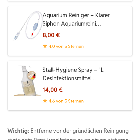
Aquarium Reiniger – Klarer
Siphon Aquariumreini…
8,00 €
4.0 von 5 Sternen
Stall-Hygiene Spray – 1L
Desinfektionsmittel …
14,00 €
4.6 von 5 Sternen
Wichtig:
Entferne vor der gründlichen Reinigung