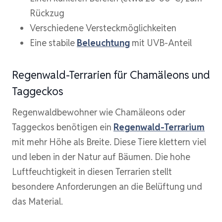
Rückzug
Verschiedene Versteckmöglichkeiten
Eine stabile
Beleuchtung
mit UVB-Anteil
Regenwald-Terrarien für Chamäleons und
Taggeckos
Regenwaldbewohner wie Chamäleons oder
Taggeckos benötigen ein
Regenwald-Terrarium
mit mehr Höhe als Breite. Diese Tiere klettern viel
und leben in der Natur auf Bäumen. Die hohe
Luftfeuchtigkeit in diesen Terrarien stellt
besondere Anforderungen an die Belüftung und
das Material.