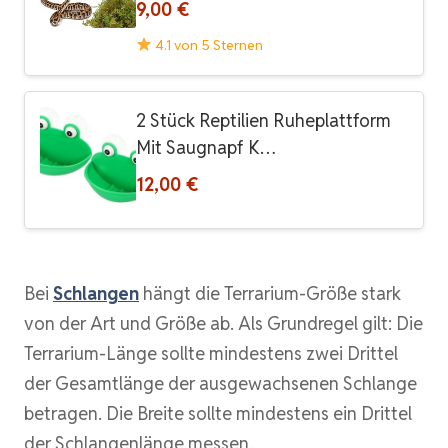
9,00 €
4.1 von 5 Sternen
2 Stück Reptilien Ruheplattform
Mit Saugnapf K…
12,00 €
Bei
Schlangen
hängt die Terrarium-Größe stark
von der Art und Größe ab. Als Grundregel gilt: Die
Terrarium-Länge sollte mindestens zwei Drittel
der Gesamtlänge der ausgewachsenen Schlange
betragen. Die Breite sollte mindestens ein Drittel
der Schlangenlänge messen.