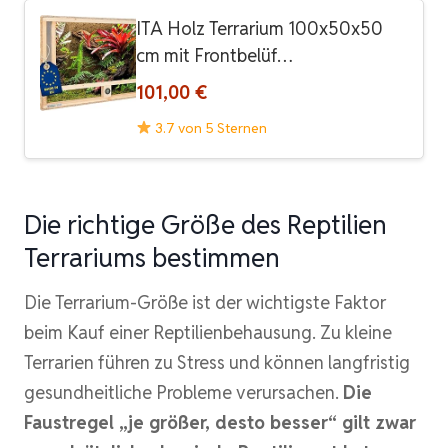
ITA Holz Terrarium 100x50x50
cm mit Frontbelüf…
101,00 €
3.7 von 5 Sternen
Die richtige Größe des Reptilien
Terrariums bestimmen
Die Terrarium-Größe ist der wichtigste Faktor
beim Kauf einer Reptilienbehausung. Zu kleine
Terrarien führen zu Stress und können langfristig
gesundheitliche Probleme verursachen.
Die
Faustregel „je größer, desto besser“ gilt zwar