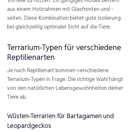
Vorteile zu nutzen. Ein gängiges Modell besteht
aus einem Holzrahmen mit Glasfronten und -
seiten. Diese Kombination bietet gute Isolierung
bei gleichzeitig optimaler Sicht auf die Tiere.
Terrarium-Typen für verschiedene
Reptilienarten
Je nach Reptilienart kommen verschiedene
Terrarium-Typen in Frage. Die richtige Wahl hängt
von den natürlichen Lebensgewohnheiten deiner
Tiere ab.
Wüsten-Terrarien für Bartagamen und
Leopardgeckos