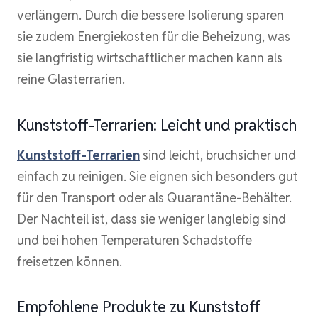
verlängern. Durch die bessere Isolierung sparen
sie zudem Energiekosten für die Beheizung, was
sie langfristig wirtschaftlicher machen kann als
reine Glasterrarien.
Kunststoff-Terrarien: Leicht und praktisch
Kunststoff-Terrarien
sind leicht, bruchsicher und
einfach zu reinigen. Sie eignen sich besonders gut
für den Transport oder als Quarantäne-Behälter.
Der Nachteil ist, dass sie weniger langlebig sind
und bei hohen Temperaturen Schadstoffe
freisetzen können.
Empfohlene Produkte zu Kunststoff