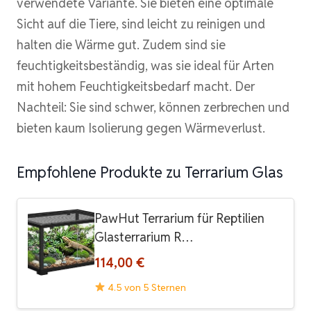
verwendete Variante. Sie bieten eine optimale
Sicht auf die Tiere, sind leicht zu reinigen und
halten die Wärme gut. Zudem sind sie
feuchtigkeitsbeständig, was sie ideal für Arten
mit hohem Feuchtigkeitsbedarf macht. Der
Nachteil: Sie sind schwer, können zerbrechen und
bieten kaum Isolierung gegen Wärmeverlust.
Empfohlene Produkte zu Terrarium Glas
PawHut Terrarium für Reptilien
Glasterrarium R…
114,00 €
4.5 von 5 Sternen