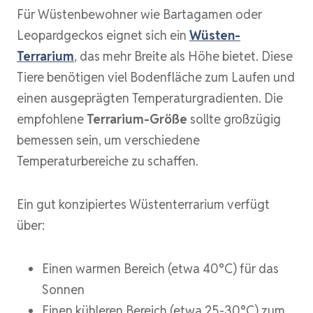
Für Wüstenbewohner wie Bartagamen oder
Leopardgeckos eignet sich ein
Wüsten-
Terrarium
, das mehr Breite als Höhe bietet. Diese
Tiere benötigen viel Bodenfläche zum Laufen und
einen ausgeprägten Temperaturgradienten. Die
empfohlene
Terrarium-Größe
sollte großzügig
bemessen sein, um verschiedene
Temperaturbereiche zu schaffen.
Ein gut konzipiertes Wüstenterrarium verfügt
über:
Einen warmen Bereich (etwa 40°C) für das
Sonnen
Einen kühleren Bereich (etwa 25-30°C) zum