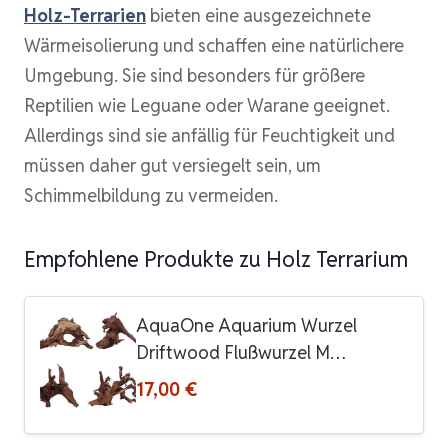
Holz-Terrarien
bieten eine ausgezeichnete
Wärmeisolierung und schaffen eine natürlichere
Umgebung. Sie sind besonders für größere
Reptilien wie Leguane oder Warane geeignet.
Allerdings sind sie anfällig für Feuchtigkeit und
müssen daher gut versiegelt sein, um
Schimmelbildung zu vermeiden.
Empfohlene Produkte zu Holz Terrarium
AquaOne Aquarium Wurzel
Driftwood Flußwurzel M…
17,00 €