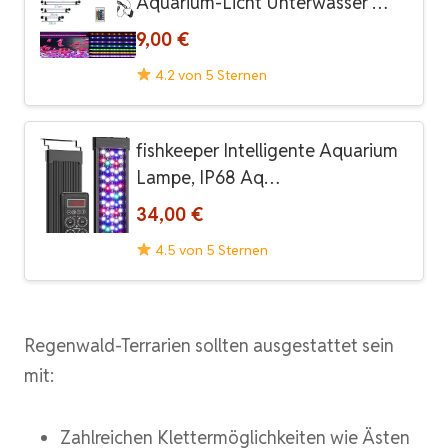
Aquarium-Licht Unterwasser …
9,00 €
4.2 von 5 Sternen
fishkeeper Intelligente Aquarium
Lampe, IP68 Aq…
34,00 €
4.5 von 5 Sternen
Regenwald-Terrarien sollten ausgestattet sein
mit:
Zahlreichen Klettermöglichkeiten wie Ästen