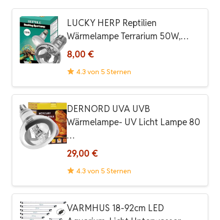
LUCKY HERP Reptilien
Wärmelampe Terrarium 50W,…
8,00 €
4.3 von 5 Sternen
DERNORD UVA UVB
Wärmelampe- UV Licht Lampe 80
…
29,00 €
4.3 von 5 Sternen
VARMHUS 18-92cm LED