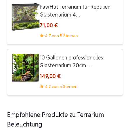
PawHut Terrarium für Reptilien
Glasterrarium 4…
71,00 €
4.7 von 5 Sternen
10 Gallonen professionelles
Glasterrarium 30cm …
149,00 €
4.2 von 5 Sternen
Empfohlene Produkte zu Terrarium
Beleuchtung