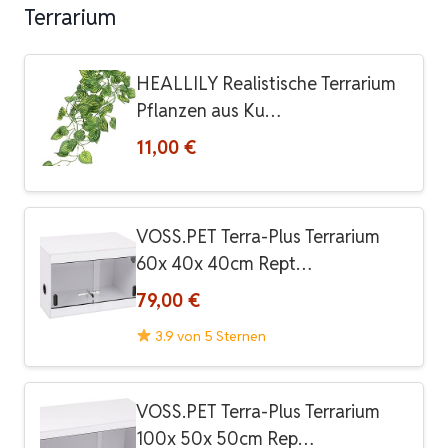
Terrarium
HEALLILY Realistische Terrarium
Pflanzen aus Ku…
11,00 €
VOSS.PET Terra-Plus Terrarium
60x 40x 40cm Rept…
79,00 €
3.9 von 5 Sternen
VOSS.PET Terra-Plus Terrarium
100x 50x 50cm Rep…