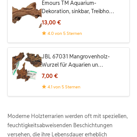
Emours TM Aquarium-
Dekoration, sinkbar, Treibho…
13,00 €
4.0 von 5 Sternen
JBL 67031 Mangrovenholz-
Wurzel für Aquarien un…
7,00 €
4.1 von 5 Sternen
Moderne Holzterrarien werden oft mit speziellen,
feuchtigkeitsabweisenden Beschichtungen
versehen, die ihre Lebensdauer erheblich