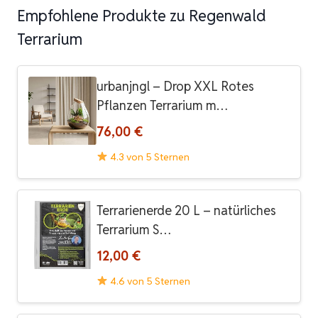
Empfohlene Produkte zu Regenwald
Terrarium
urbanjngl – Drop XXL Rotes
Pflanzen Terrarium m…
76,00 €
4.3 von 5 Sternen
Terrarienerde 20 L – natürliches
Terrarium S…
12,00 €
4.6 von 5 Sternen