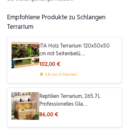
Empfohlene Produkte zu Schlangen
Terrarium
ITA Holz Terrarium 120x50x50
cm mit Seitenbelü…
102,00 €
3.8 von 5 Sternen
Reptilien Terrarium, 265.7L
Professionelles Gla…
86,00 €