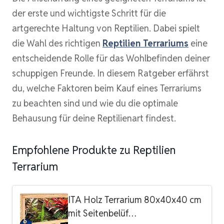
der erste und wichtigste Schritt für die
artgerechte Haltung von Reptilien. Dabei spielt
die Wahl des richtigen
Reptilien Terrariums
eine
entscheidende Rolle für das Wohlbefinden deiner
schuppigen Freunde. In diesem Ratgeber erfährst
du, welche Faktoren beim Kauf eines Terrariums
zu beachten sind und wie du die optimale
Behausung für deine Reptilienart findest.
Empfohlene Produkte zu Reptilien
Terrarium
ITA Holz Terrarium 80x40x40 cm
mit Seitenbelüf…