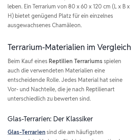
leben. Ein Terrarium von 80 x 60 x 120 cm (L x B x
H) bietet genügend Platz für ein einzelnes
ausgewachsenes Chamäleon.
Terrarium-Materialien im Vergleich
Beim Kauf eines
Reptilien Terrariums
spielen
auch die verwendeten Materialien eine
entscheidende Rolle. Jedes Material hat seine
Vor- und Nachteile, die je nach Reptilienart
unterschiedlich zu bewerten sind.
Glas-Terrarien: Der Klassiker
Glas-Terrarien
sind die am häufigsten