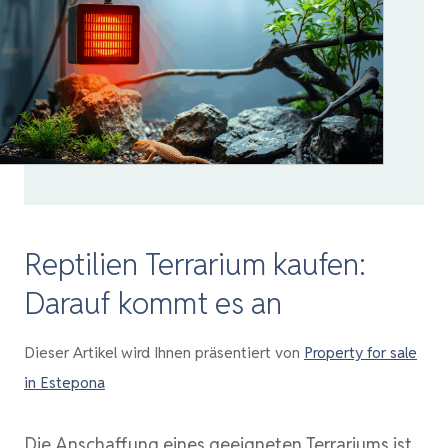
Reptilien Terrarium kaufen:
Darauf kommt es an
Dieser Artikel wird Ihnen präsentiert von
Property for sale
in Estepona
Die Anschaffung eines geeigneten Terrariums ist