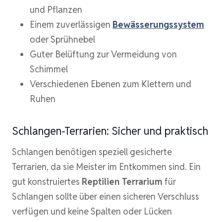
und Pflanzen
Einem zuverlässigen
Bewässerungssystem
oder Sprühnebel
Guter Belüftung zur Vermeidung von
Schimmel
Verschiedenen Ebenen zum Klettern und
Ruhen
Schlangen-Terrarien: Sicher und praktisch
Schlangen benötigen speziell gesicherte
Terrarien, da sie Meister im Entkommen sind. Ein
gut konstruiertes
Reptilien Terrarium
für
Schlangen sollte über einen sicheren Verschluss
verfügen und keine Spalten oder Lücken