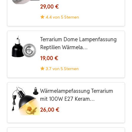
29,00 €
4.4 von 5 Sternen
Terrarium Dome Lampenfassung
Reptilien Wärmela…
19,00 €
3.7 von 5 Sternen
Wärmelampefassung Terrarium
mit 100W E27 Keram…
26,00 €