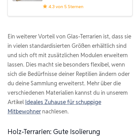
4.3 von 5 Sternen
Ein weiterer Vorteil von Glas-Terrarien ist, dass sie
in vielen standardisierten Größen erhältlich sind
und sich oft mit zusätzlichen Modulen erweitern
lassen. Dies macht sie besonders flexibel, wenn
sich die Bedürfnisse deiner Reptilien ändern oder
du deine Sammlung erweiterst. Mehr über die
verschiedenen Materialien kannst du in unserem
Artikel
Ideales Zuhause für schuppige
Mitbewohner
nachlesen.
Holz-Terrarien: Gute Isolierung