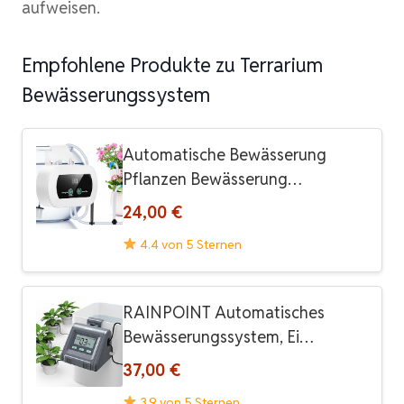
aufweisen.
Empfohlene Produkte zu Terrarium
Bewässerungssystem
Automatische Bewässerung
Pflanzen Bewässerung…
24,00 €
4.4 von 5 Sternen
RAINPOINT Automatisches
Bewässerungssystem, Ei…
37,00 €
3.9 von 5 Sternen