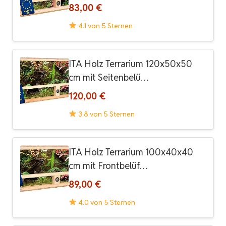
83,00 €
4.1 von 5 Sternen
ITA Holz Terrarium 120x50x50
cm mit Seitenbelü…
120,00 €
3.8 von 5 Sternen
ITA Holz Terrarium 100x40x40
cm mit Frontbelüf…
89,00 €
4.0 von 5 Sternen