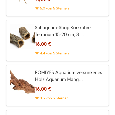
5.0 von 5 Sternen
Sphagnum-Shop Korkröhre
Terrarium 15-20 cm, 3 …
16,00 €
4.4 von 5 Sternen
FOMIYES Aquarium versunkenes
Holz Aquarium Mang…
16,00 €
3.5 von 5 Sternen