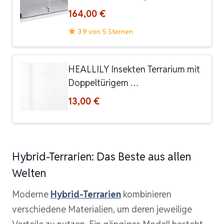
164,00 €
3.9 von 5 Sternen
HEALLILY Insekten Terrarium mit
Doppeltürigem …
13,00 €
Hybrid-Terrarien: Das Beste aus allen
Welten
Moderne
Hybrid-Terrarien
kombinieren
verschiedene Materialien, um deren jeweilige